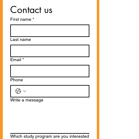
Contact us
First name
*
Last name
Email
*
Phone
Write a message