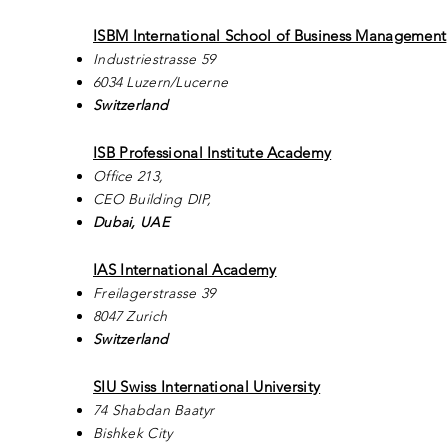
ISBM International School of Business Management
Industriestrasse 59
6034 Luzern/Lucerne
Switzerland
ISB Professional Institute Academy
Office 213,
CEO Building DIP,
Dubai, UAE
IAS International Academy
Freilagerstrasse 39
8047 Zurich
Switzerland
SIU Swiss International University
74 Shabdan Baatyr
Bishkek City