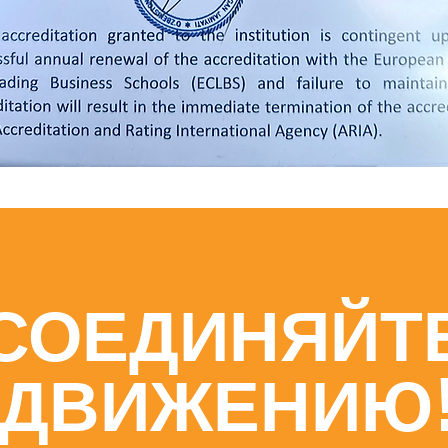
СОЕДИНЯЙТЕ
ДВИЖЕНИЮ