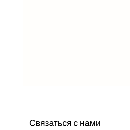
Связаться с нами