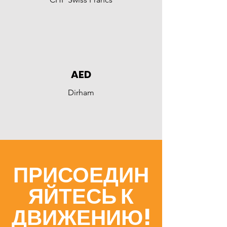
AED
Dirham
ПРИСОЕДИН
ЯЙТЕСЬ К
ДВИЖЕНИЮ!