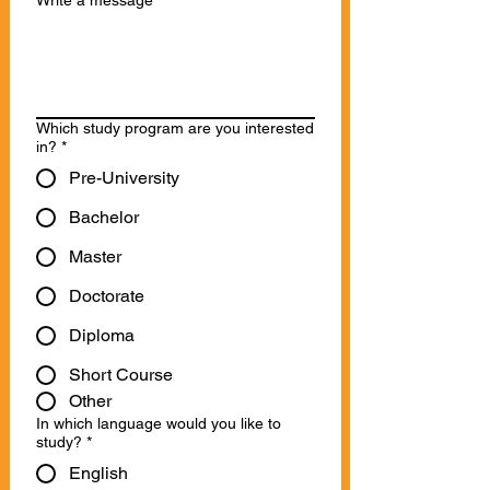
Write a message
Which study program are you interested
in?
*
Pre-University
Bachelor
Master
Doctorate
Diploma
Short Course
Other
In which language would you like to
study?
*
English