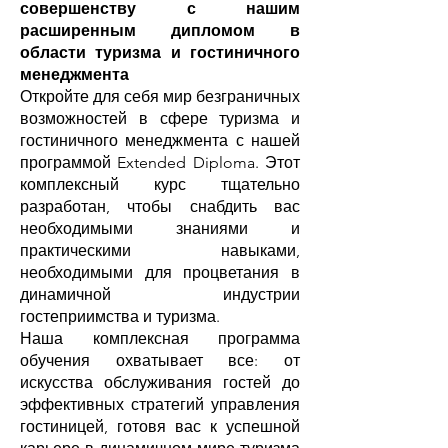
совершенству с нашим
расширенным дипломом в
области туризма и гостиничного
менеджмента
Откройте для себя мир безграничных
возможностей в сфере туризма и
гостиничного менеджмента с нашей
программой Extended Diploma. Этот
комплексный курс тщательно
разработан, чтобы снабдить вас
необходимыми знаниями и
практическими навыками,
необходимыми для процветания в
динамичной индустрии
гостеприимства и туризма.
Наша комплексная программа
обучения охватывает все: от
искусства обслуживания гостей до
эффективных стратегий управления
гостиницей, готовя вас к успешной