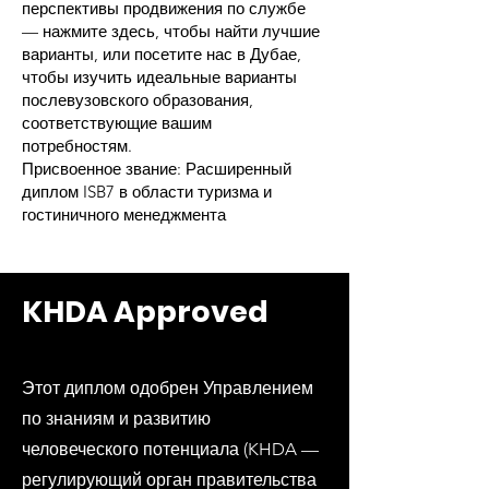
перспективы продвижения по службе
— нажмите здесь, чтобы найти лучшие
варианты, или посетите нас в Дубае,
чтобы изучить идеальные варианты
послевузовского образования,
соответствующие вашим
потребностям.
Присвоенное звание: Расширенный
диплом ISB7 в области туризма и
гостиничного менеджмента
KHDA Approved
Этот диплом одобрен Управлением
по знаниям и развитию
человеческого потенциала (KHDA —
регулирующий орган правительства