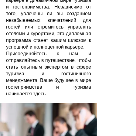
карьере в динамичном мире туризма
и гостеприимства. Независимо от
того, увлечены ли вы созданием
незабываемых впечатлений для
гостей или стремитесь управлять
отелями и курортами, эта дипломная
программа станет вашим шлюзом к
успешной и полноценной карьере.
Присоединяйтесь к нам и
отправляйтесь в путешествие, чтобы
стать опытным экспертом в сфере
туризма и гостиничного
менеджмента. Ваше будущее в мире
гостеприимства и туризма
начинается здесь.