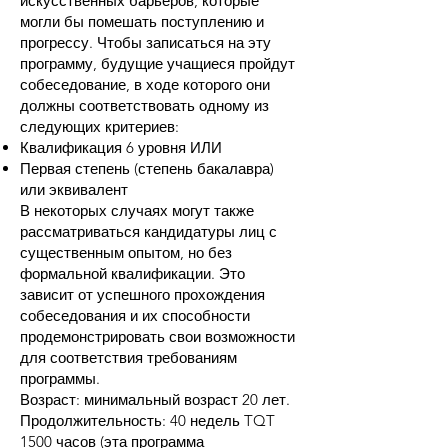
искусственных барьеров, которые
могли бы помешать поступлению и
прогрессу. Чтобы записаться на эту
программу, будущие учащиеся пройдут
собеседование, в ходе которого они
должны соответствовать одному из
следующих критериев:
Квалификация 6 уровня ИЛИ
Первая степень (степень бакалавра)
или эквивалент
В некоторых случаях могут также
рассматриваться кандидатуры лиц с
существенным опытом, но без
формальной квалификации. Это
зависит от успешного прохождения
собеседования и их способности
продемонстрировать свои возможности
для соответствия требованиям
программы.
Возраст: минимальный возраст 20 лет.
Продолжительность: 40 недель TQT
1500 часов (эта программа