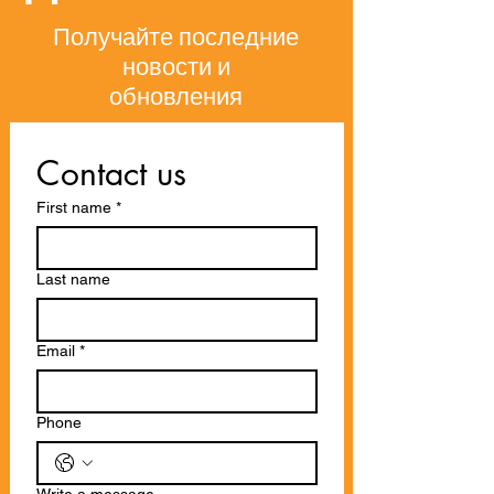
Получайте последние
новости и
обновления
Contact us
First name
*
Last name
Email
*
Phone