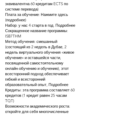
эквивалентна 60 кредитам ECTS по
системе перевода)
Плата за обучение: Нажмите здесь
(подробнее)
Набор: у нас 4 старта в год. Подробнее
Сокращенное название программы:
ISB7THM
Метод обучения: смешанный
(состоящий из 2 недель в Дубае, 2
недель виртуального обучения «живое
обучение» и оставшейся части,
посвященной самостоятельному
онлайн-обучению и обучению), этот
всесторонний подход обеспечивает
гибкий и всесторонний
образовательный опыт, Подробнее
Кредиты: эта программа составляет 60
кредитов (1 кредит равен 25 часам
TQT)
Возможности академического роста:
откройте для себя многочисленные