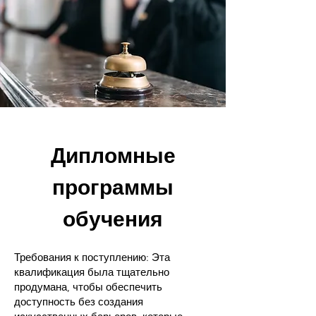
Дипломные
программы
обучения
Требования к поступлению: Эта
квалификация была тщательно
продумана, чтобы обеспечить
доступность без создания