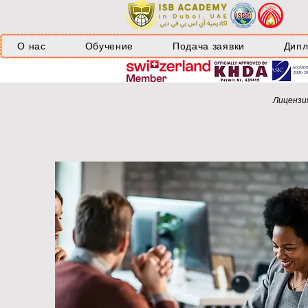
О нас
Обучение
Подача заявки
Дип
Лицензия