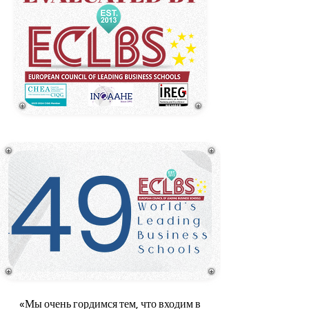
«Мы очень гордимся тем, что входим в