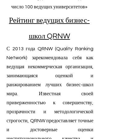
число 100 ведущих университетов»
Рейтинг ведущих бизнес-
школ QRNW
С 2013 года QRNW (Quality Ranking
Network) зарекомендовала себя как
ведущая некоммерческая организация,
занимающаяся оценкой и
ранжированием лучших бизнес-школ
мира. Известная своей
приверженностью к совершенству,
прозрачности и методологической
строгости, QRNW предоставляет точные
и достоверные оценки
институционального качества и