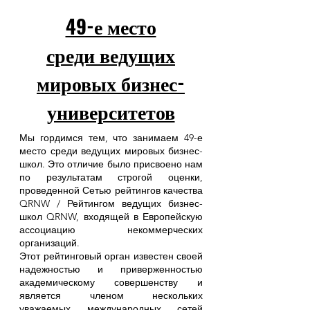
49-е место
среди ведущих
мировых бизнес-
университетов
Мы гордимся тем, что занимаем 49-е
место среди ведущих мировых бизнес-
школ. Это отличие было присвоено нам
по результатам строгой оценки,
проведенной Сетью рейтингов качества
QRNW / Рейтингом ведущих бизнес-
школ QRNW, входящей в Европейскую
ассоциацию некоммерческих
организаций.
Этот рейтинговый орган известен своей
надежностью и приверженностью
академическому совершенству и
является членом нескольких
уважаемых международных сетей