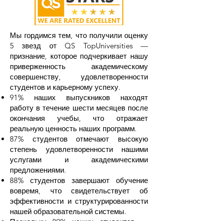
Мы гордимся тем, что получили оценку
5 звезд от QS TopUniversities —
признание, которое подчеркивает нашу
приверженность академическому
совершенству, удовлетворенности
студентов и карьерному успеху.
91% наших выпускников находят
работу в течение шести месяцев после
окончания учебы, что отражает
реальную ценность наших программ.
87% студентов отмечают высокую
степень удовлетворенности нашими
услугами и академическими
предложениями.
88% студентов завершают обучение
вовремя, что свидетельствует об
эффективности и структурированности
нашей образовательной системы.