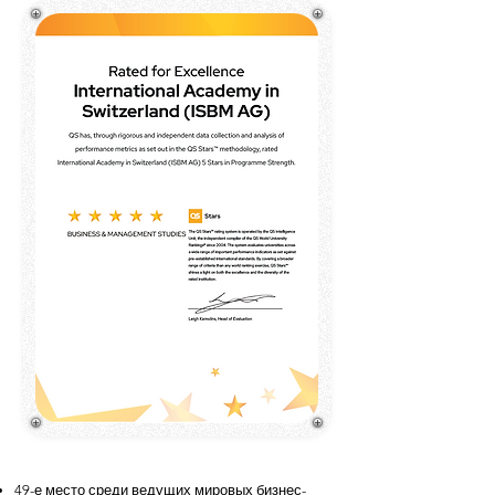
49-е место среди ведущих мировых бизнес-