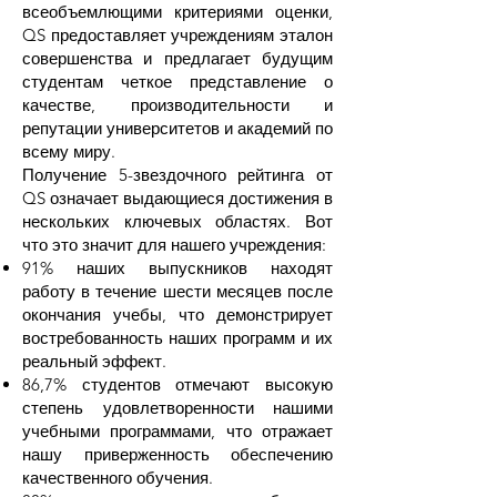
всеобъемлющими критериями оценки,
QS предоставляет учреждениям эталон
совершенства и предлагает будущим
студентам четкое представление о
качестве, производительности и
репутации университетов и академий по
всему миру.
Получение 5-звездочного рейтинга от
QS означает выдающиеся достижения в
нескольких ключевых областях. Вот
что это значит для нашего учреждения:
91% наших выпускников находят
работу в течение шести месяцев после
окончания учебы, что демонстрирует
востребованность наших программ и их
реальный эффект.
86,7% студентов отмечают высокую
степень удовлетворенности нашими
учебными программами, что отражает
нашу приверженность обеспечению
качественного обучения.