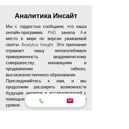
Аналитика Инсайт
Мы с гордостью сообщаем, что наша
онлайн-программа PhD заняла 4-е
место в мире по версии уважаемой
газеты Analytics Insight. Это признание
отражает нашу непоколебимую
приверженность академическому
совершенству, инновациям и
продвижению гибкого,
высококачественного образования.
Присоединяйтесь к нам, и мы
продолжим расширять возможности
будущих лидеров и исследователей с
помощью онлайн-обучения мирового
уровня.