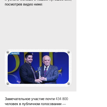
посмотрев видео ниже:
Замечательное участие почти 434 800
человек в публичном голосовании —