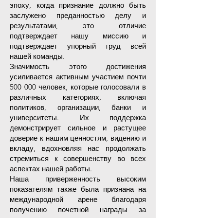
эпоху, когда признание должно быть
заслужено преданностью делу и
результатами, это отличие
подтверждает нашу миссию и
подтверждает упорный труд всей
нашей команды.
Значимость этого достижения
усиливается активным участием почти
500 000 человек, которые голосовали в
различных категориях, включая
политиков, организации, банки и
университеты. Их поддержка
демонстрирует сильное и растущее
доверие к нашим ценностям, видению и
вкладу, вдохновляя нас продолжать
стремиться к совершенству во всех
аспектах нашей работы.
Наша приверженность высоким
показателям также была признана на
международной арене благодаря
получению почетной награды за