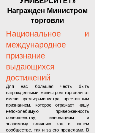
УНИВЕРСИТЕТ»
Награжден Министром
торговли
Национальное и
международное
признание
выдающихся
достижений
Для нас большая честь быть
награжденными министром торговли от
имени премьер-министра, престижным
признанием, которое отражает нашу
непоколебимую приверженность
совершенству, инновациям и
значимому влиянию как в нашем
сообществе, так и за его пределами. В