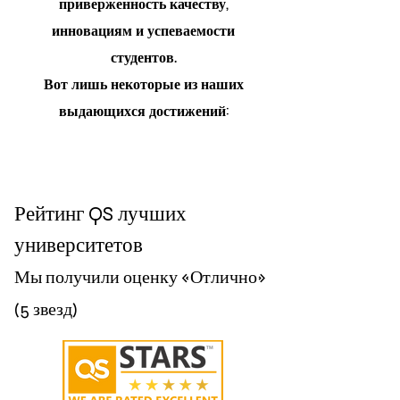
приверженность качеству,
инновациям и успеваемости
студентов.
Вот лишь некоторые из наших
выдающихся достижений:
Рейтинг QS лучших
университетов
Мы получили оценку «Отлично»
(5 звезд)