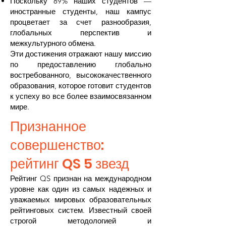
Поскольку 89% наших студентов —
иностранные студенты, наш кампус
процветает за счет разнообразия,
глобальных перспектив и
межкультурного обмена.
Эти достижения отражают нашу миссию
по предоставлению глобально
востребованного, высококачественного
образования, которое готовит студентов
к успеху во все более взаимосвязанном
мире.
Признанное
совершенство:
рейтинг QS 5 звезд
Рейтинг QS признан на международном
уровне как один из самых надежных и
уважаемых мировых образовательных
рейтинговых систем. Известный своей
строгой методологией и