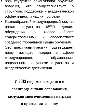
88% студентов заканчивают обучение
вовремя, что свидетельствует о
структуре, поддержке и академической
эффективности наших программ.
Разнообразный международный состав
наших студентов (89%) делает
обсуждения в классе более
содержательными и способствует
созданию глобальной среды обучения.
Этот престижный рейтинг подтверждает
нашу позицию лидера в сфере
международного образования,
нацеленного на успехи студентов и
академические достижения.
С 2013 года мы находимся в
авангарде онлайн-образования,
заслужив многочисленные награды
и признания за нашу