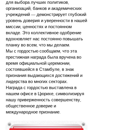
для выбора лучших политиков,
организаций, банков и академических
учреждений — демонстрирует глубокий
уровень доверия и уверенности в нашей
миссии, ценностях и постоянном
вкладе. Это коллективное одобрение
вдохновляет нас постоянно повышать
планку во всем, что мы делаем.
Мы с гордостью сообщаем, что эта
престижная награда была вручена во
время официальной церемонии,
состоявшейся в Стамбуле, в знак
признания выдающихся достижений и
лидерства во многих секторах.
Награда с гордостью выставлена в
нашем офисе в Цюрихе, символизируя
нашу приверженность совершенству,
общественное доверие и
международное признание.