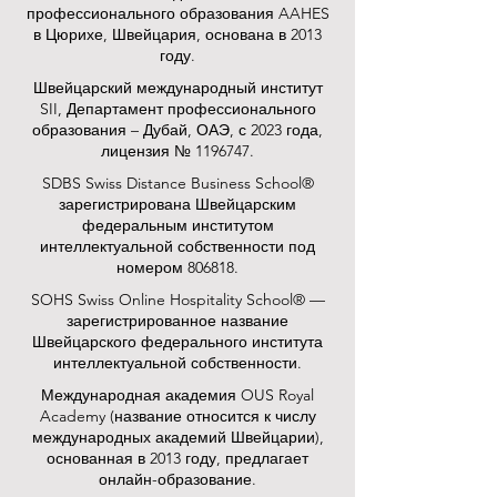
профессионального образования AAHES
в Цюрихе, Швейцария, основана в 2013
году.
Швейцарский международный институт
SII, Департамент профессионального
образования – Дубай, ОАЭ, с 2023 года,
лицензия № 1196747.
SDBS Swiss Distance Business School®
зарегистрирована Швейцарским
федеральным институтом
интеллектуальной собственности под
номером 806818.
SOHS Swiss Online Hospitality School® —
зарегистрированное название
Швейцарского федерального института
интеллектуальной собственности.
Международная академия OUS Royal
Academy (название относится к числу
международных академий Швейцарии),
основанная в 2013 году, предлагает
онлайн-образование.