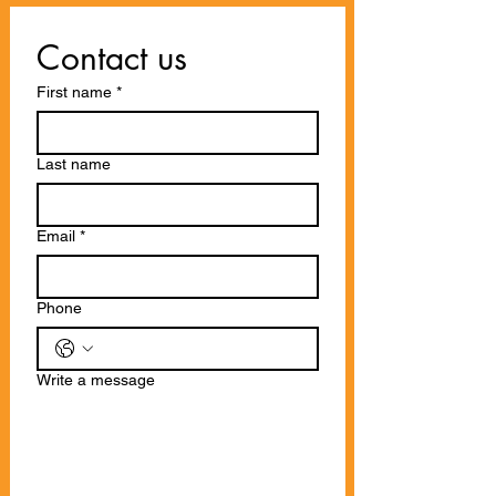
Contact us
First name
*
Last name
Email
*
Phone
Write a message