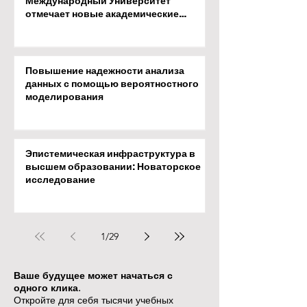
Международный Университет
отмечает новые академические
достижения
Повышение надежности анализа
данных с помощью вероятностного
моделирования
Эпистемическая инфраструктура в
высшем образовании: Новаторское
исследование
1
/
29
Ваше будущее может начаться с
одного клика.
Откройте для себя тысячи учебных