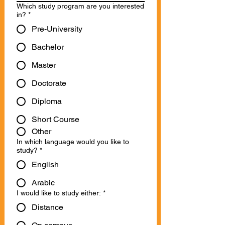
Which study program are you interested
in?
*
Pre-University
Bachelor
Master
Doctorate
Diploma
Short Course
Other
In which language would you like to
study?
*
English
Arabic
I would like to study either:
*
Distance