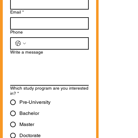
Last name
Email
*
Phone
Write a message
Which study program are you interested
in?
*
Pre-University
Bachelor
Master