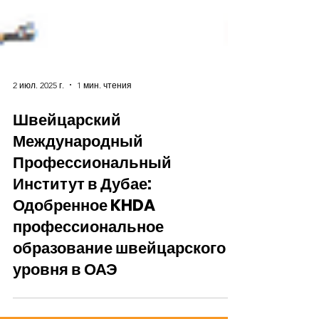
2 июл. 2025 г.
1 мин. чтения
Швейцарский
Международный
Профессиональный
Институт в Дубае:
Одобренное KHDA
профессиональное
образование швейцарского
уровня в ОАЭ