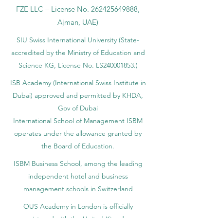
FZE LLC – License No.
262425649888
,
Ajman, UAE)
SIU Swiss International University (
State-
accredited by the Ministry of Education and
Science KG, License No. LS240001853.)
ISB Academy (International Swiss Institute in
Dubai) approved and permitted by KHDA,
Gov of Dubai
International School of Management ISBM
operates under the allowance granted by
the Board of Education.
ISBM Business School, among the leading
independent hotel and business
management schools in Switzerland
OUS Academy in London is officially