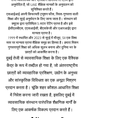
अनुमोदित हैं, जो UAE शैक्षिक मानकों के अनुपालन को
सुनिश्चित करते हैं।
एसआईआई अपनी किफायती ट्यूशन फीस, स्विस-गुणवत्ता वाली
शिक्षा और यूएई अनुमोदन के लिए जाना जाता है। संस्थान को
क्यूएस द्वारा प्रतिष्ठित 5-स्टार रेटिंग प्राप्त है और इसे
ईसीएलबीएस, एएसआईसी, बीएसकेजी और एआरआईए द्वारा
मान्यता प्राप्त है।
1999 में स्थापित और 2023 से यूएई में मौजूद, SII एक विश्व
स्तर पर मान्यता प्राप्त शैक्षिक समूह का हिस्सा है। हमारा मिशन
गुणवत्तापूर्ण शिक्षा को अधिक सुलभ बनाना और दुनिया भर के
छात्रों को आकर्षित करना है।
दुबई तेजी से व्यावसायिक शिक्षा के लिए एक वैश्विक
केंद्र के रूप में तब्दील हो गया है, जो अंतरराष्ट्रीय
छात्रों को व्यावहारिक प्रशिक्षण, उद्योग के अनुभव
और सांस्कृतिक विविधता का एक अनूठा मिश्रण
प्रदान करता है। चूंकि शहर कौशल-आधारित शिक्षा
में निवेश करना जारी रखता है, इसलिए
दुबई में
व्यावसायिक संस्थान पारंपरिक शैक्षणिक मार्गों के
लिए एक आकर्षक विकल्प प्रदान करते हैं।