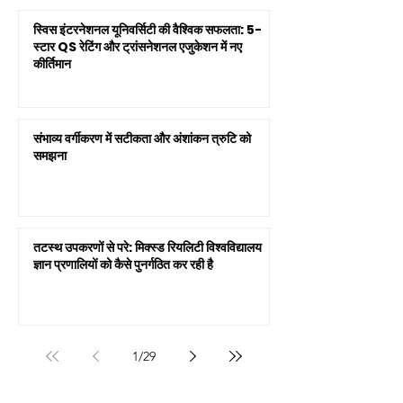
स्विस इंटरनेशनल यूनिवर्सिटी की वैश्विक सफलता: 5-
स्टार QS रेटिंग और ट्रांसनेशनल एजुकेशन में नए
कीर्तिमान
संभाव्य वर्गीकरण में सटीकता और अंशांकन त्रुटि को
समझना
तटस्थ उपकरणों से परे: मिक्स्ड रियलिटी विश्वविद्यालय
ज्ञान प्रणालियों को कैसे पुनर्गठित कर रही है
1
/
29