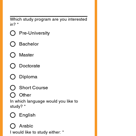
Which study program are you interested
in?
*
Pre-University
Bachelor
Master
Doctorate
Diploma
Short Course
Other
In which language would you like to
study?
*
English
Arabic
I would like to study either:
*