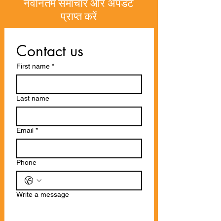
नवीनतम समाचार और अपडेट
प्राप्त करें
Contact us
First name
*
Last name
Email
*
Phone
Write a message