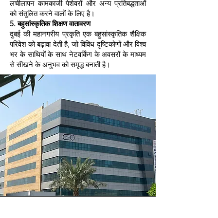
लचीलापन कामकाजी पेशेवरों और अन्य प्रतिबद्धताओं
को संतुलित करने वालों के लिए है।
5. बहुसांस्कृतिक शिक्षण वातावरण
दुबई की महानगरीय प्रकृति एक बहुसांस्कृतिक शैक्षिक
परिवेश को बढ़ावा देती है, जो विविध दृष्टिकोणों और विश्व
भर के साथियों के साथ नेटवर्किंग के अवसरों के माध्यम
से सीखने के अनुभव को समृद्ध बनाती है।