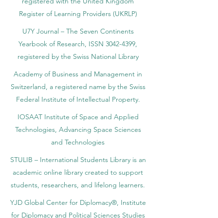
registered with the United Kingdom
Register of Learning Providers (UKRLP)
U7Y Journal – The Seven Continents
Yearbook of Research, ISSN 3042-4399,
registered by the Swiss National Library
Academy of Business and Management in
Switzerland, a registered name by the Swiss
Federal Institute of Intellectual Property.
IOSAAT Institute of Space and Applied
Technologies, Advancing Space Sciences
and Technologies
STULIB – International Students Library is an
academic online library created to support
students, researchers, and lifelong learners.
YJD Global Center for Diplomacy®, Institute
for Diplomacy and Political Sciences Studies