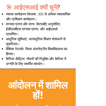
🎯 आईएसआई क्यों चुनें?
व्यापक कार्यक्रम पेशकश: 300 से अधिक व्यावसायिक
और प्रशिक्षण कार्यक्रम।
मान्यता प्राप्त और मान्य: केएचडीए अनुमोदित,
ईसीएलबीएस मान्यता प्राप्त, और आईएसओ
प्रमाणित।
आधुनिक सुविधाएं: अत्याधुनिक शिक्षण संसाधनों से
सुसज्जित।
वैश्विक नेटवर्क: स्विस अंतर्राष्ट्रीय विश्वविद्यालय का
हिस्सा।
कैरियर-केंद्रित: नौकरी की नियुक्ति और कैरियर में
उन्नति के लिए समर्पित समर्थन।
आंदोलन में शामिल
हों!