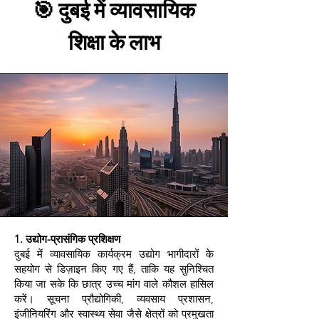
🎯 दुबई में व्यावसायिक
शिक्षा के लाभ
1. उद्योग-प्रासंगिक प्रशिक्षण
दुबई में व्यावसायिक कार्यक्रम उद्योग भागीदारों के
सहयोग से डिज़ाइन किए गए हैं, ताकि यह सुनिश्चित
किया जा सके कि छात्र उच्च मांग वाले कौशल हासिल
करें। सूचना प्रौद्योगिकी, व्यवसाय प्रशासन,
इंजीनियरिंग और स्वास्थ्य सेवा जैसे क्षेत्रों को प्रमुखता