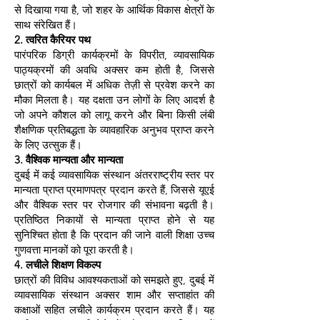
से दिखाया गया है, जो शहर के आर्थिक विकास क्षेत्रों के
साथ संरेखित हैं।
2. त्वरित कैरियर पथ
पारंपरिक डिग्री कार्यक्रमों के विपरीत, व्यावसायिक
पाठ्यक्रमों की अवधि अक्सर कम होती है, जिससे
छात्रों को कार्यबल में अधिक तेज़ी से प्रवेश करने का
मौका मिलता है। यह दक्षता उन लोगों के लिए आदर्श है
जो अपने कौशल को लागू करने और बिना किसी लंबी
शैक्षणिक प्रतिबद्धता के व्यावहारिक अनुभव प्राप्त करने
के लिए उत्सुक हैं।
3. वैश्विक मान्यता और मान्यता
दुबई में कई व्यावसायिक संस्थान अंतरराष्ट्रीय स्तर पर
मान्यता प्राप्त प्रमाणपत्र प्रदान करते हैं, जिससे यूएई
और वैश्विक स्तर पर रोजगार की संभावना बढ़ती है।
प्रतिष्ठित निकायों से मान्यता प्राप्त होने से यह
सुनिश्चित होता है कि प्रदान की जाने वाली शिक्षा उच्च
गुणवत्ता मानकों को पूरा करती है।
4. लचीले शिक्षण विकल्प
छात्रों की विविध आवश्यकताओं को समझते हुए, दुबई में
व्यावसायिक संस्थान अक्सर शाम और सप्ताहांत की
कक्षाओं सहित लचीले कार्यक्रम प्रदान करते हैं। यह