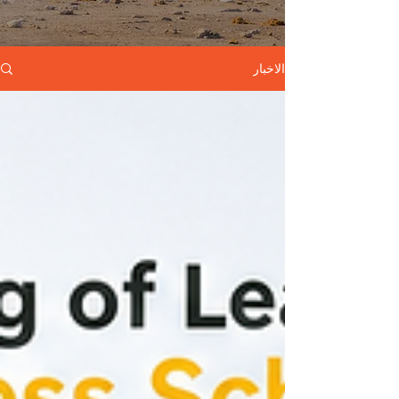
الاخبار