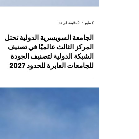
٣ مايو
2 دقيقة قراءة
الجامعة السويسرية الدولية تحتل
المركز الثالث عالميًا في تصنيف
الشبكة الدولية لتصنيف الجودة
للجامعات العابرة للحدود 2027