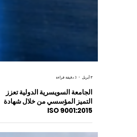
٣ أبريل
3 دقيقة قراءة
الجامعة السويسرية الدولية تعزز
التميز المؤسسي من خلال شهادة