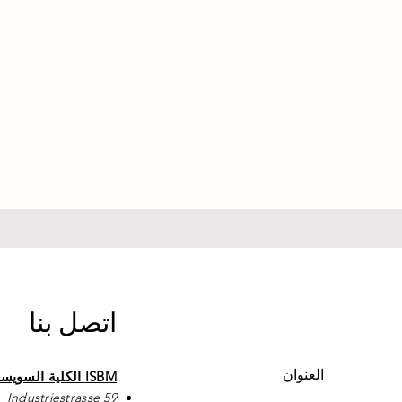
اتصل بنا
العنوان
ISBM الكلية السويسرية الدولية لإدارة الأعمال
Industriestrasse 59