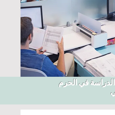
الدراسة في الحرم
ي