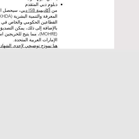
دبلوم دبي المتقدم
من
أكاديمية ISB دبي
، سيحصل الط
القطاعين الحكومي والخاص في دول
بالإضافة إلى ذلك، يمكن التصديق 
(MOHRE)، مما يتيح للخري
الإمارات العربية المتحدة.
هنا نموذج توضيحي لإحدى الشهاد