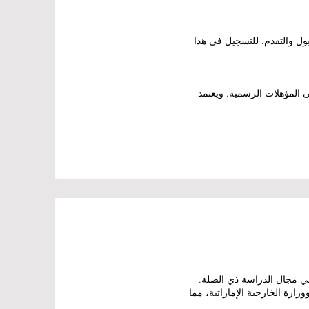
ول والتقدم. للتسجيل في هذا
ى المؤهلات الرسمية. ويعتمد
في مجال الدراسة ذي الصلة.
ارة الخارجية الإماراتية، مما