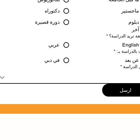
ماجستير
دكتوراه
دبلوم
دورة قصيرة
آخر
غة تريد الدراسة؟
*
English
عربي
بالدراسة بـ:
*
عن بعد
في دبي
 الدراسة
*
ارسل