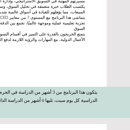
يكتسب الطلاب خبرة متعمقة في تحليل السوق، وسل
المبيعات، مما يؤهلهم للقيادة في أسواق عالمية شديد
تجربة تعليمية عملية وموجهة عالميًا، تجمع بين الدقة
السوق.
يتمتع الخريجون بالقدرة على التميز في أقسام التسوي
الأعمال الدولية، مع المهارات والرؤية اللازمة لدفع ال
يتكون هذا البرنامج من 3 أشهر من الد
الدراسية كل يوم سبت، تليها 6 أشهر من الدراسة الذاتية والتدريب.