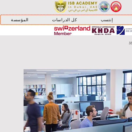
إنتسب
كل الدراسات
المؤسسة