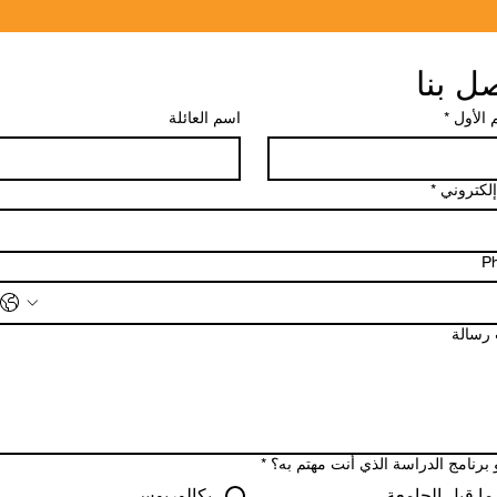
ل بنا
 الأول
*
اسم العائلة
إلكتروني
*
P
 رسالة
 برنامج الدراسة الذي أنت مهتم به؟
*
ما قبل الجامعة
بكالوريوس