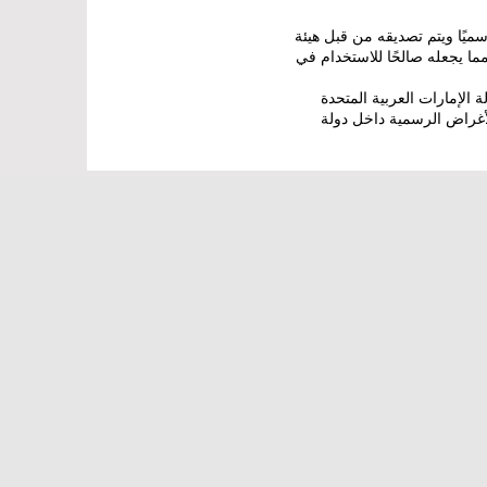
يًا ويتم تصديقه من قبل هيئة
في دبي، مما يجعله صالحًا للاستخدام في
 الإمارات العربية المتحدة
الأغراض الرسمية داخل دولة