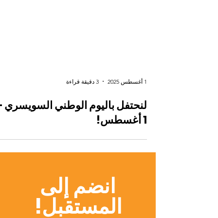
1 أغسطس 2025
3 دقيقة قراءة
لنحتفل باليوم الوطني السويسري –
1 أغسطس!
انضم إلى