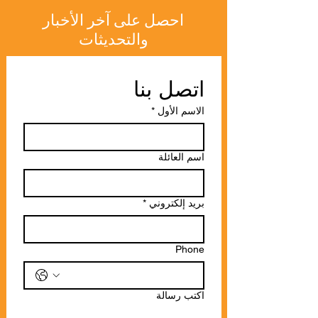
المستقبل!
احصل على آخر الأخبار
والتحديثات
اتصل بنا
الاسم الأول
*
اسم العائلة
بريد إلكتروني
*
Phone