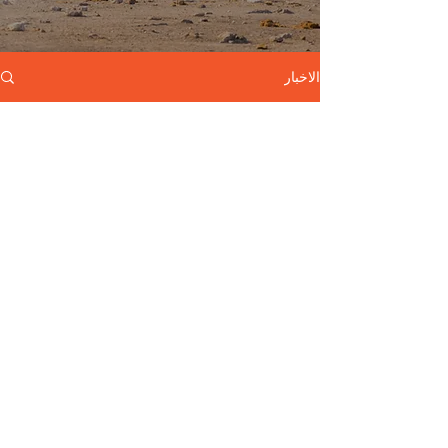
الاخبار