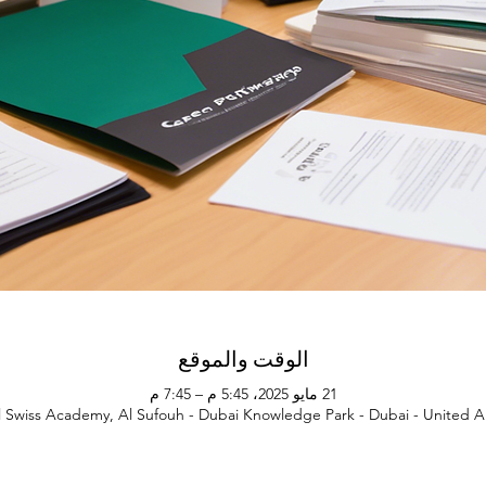
الوقت والموقع
21 مايو 2025، 5:45 م – 7:45 م
al Swiss Academy, Al Sufouh - Dubai Knowledge Park - Dubai - United A