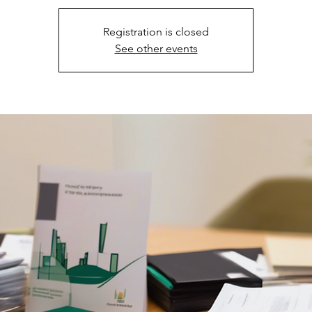
Registration is closed
See other events