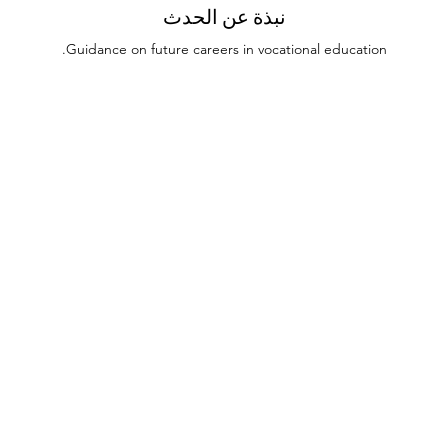
نبذة عن الحدث
Guidance on future careers in vocational education.