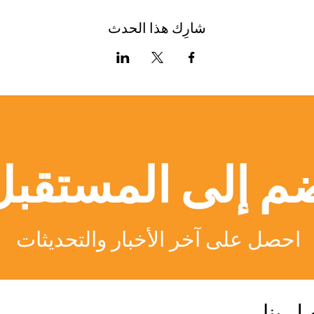
شارِك هذا الحدث
م إلى المستقبل
احصل على آخر الأخبار والتحديثات
ل بنا