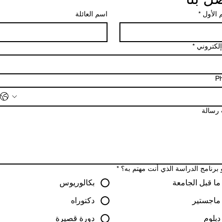
 الأول
*
اسم العائلة
إلكتروني
*
P
 رسالة
 برنامج الدراسة الذي أنت مهتم به؟
*
ما قبل الجامعة
بكالوريوس
ماجستير
دكتوراه
دبلوم
دورة قصيرة