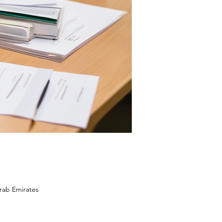
rab Emirates