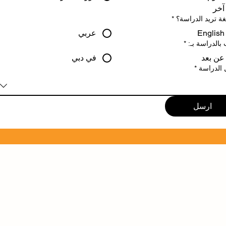
آخر
غة تريد الدراسة؟
*
English
عربي
بالدراسة بـ:
*
عن بعد
في دبي
 الدراسة
*
ارسل