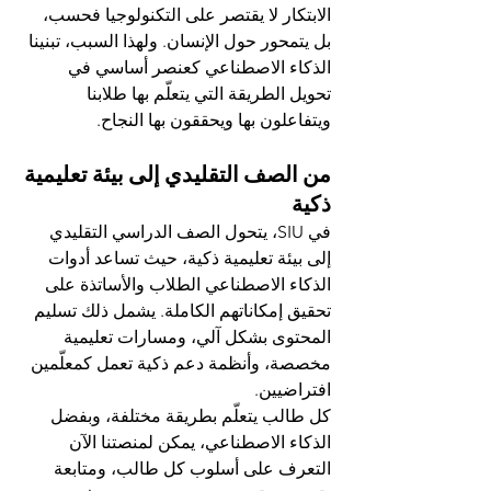
الابتكار لا يقتصر على التكنولوجيا فحسب، 
بل يتمحور حول الإنسان. ولهذا السبب، تبنينا 
الذكاء الاصطناعي كعنصر أساسي في 
تحويل الطريقة التي يتعلّم بها طلابنا 
ويتفاعلون بها ويحققون بها النجاح.
من الصف التقليدي إلى بيئة تعليمية 
ذكية
في SIU، يتحول الصف الدراسي التقليدي 
إلى بيئة تعليمية ذكية، حيث تساعد أدوات 
الذكاء الاصطناعي الطلاب والأساتذة على 
تحقيق إمكاناتهم الكاملة. يشمل ذلك تسليم 
المحتوى بشكل آلي، ومسارات تعليمية 
مخصصة، وأنظمة دعم ذكية تعمل كمعلّمين 
افتراضيين.
كل طالب يتعلّم بطريقة مختلفة، وبفضل 
الذكاء الاصطناعي، يمكن لمنصتنا الآن 
التعرف على أسلوب كل طالب، ومتابعة 