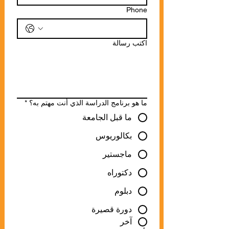
Phone
اكتب رسالة
ما هو برنامج الدراسة الذي أنت مهتم به؟
*
ما قبل الجامعة
بكالوريوس
ماجستير
دكتوراه
دبلوم
دورة قصيرة
آخر