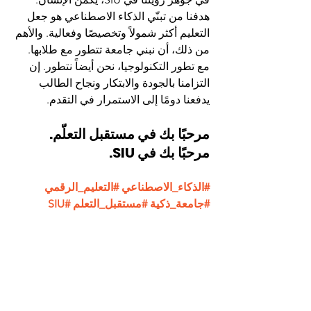
هدفنا من تبنّي الذكاء الاصطناعي هو جعل 
التعليم أكثر شمولاً وتخصيصًا وفعالية. والأهم 
من ذلك، أن نبني جامعة تتطور مع طلابها.
مع تطور التكنولوجيا، نحن أيضاً نتطور. إن 
التزامنا بالجودة والابتكار ونجاح الطالب 
يدفعنا دومًا إلى الاستمرار في التقدم.
مرحبًا بك في مستقبل التعلّم. 
مرحبًا بك في SIU.
#الذكاء_الاصطناعي
#التعليم_الرقمي
#جامعة_ذكية
#مستقبل_التعلم
#SIU