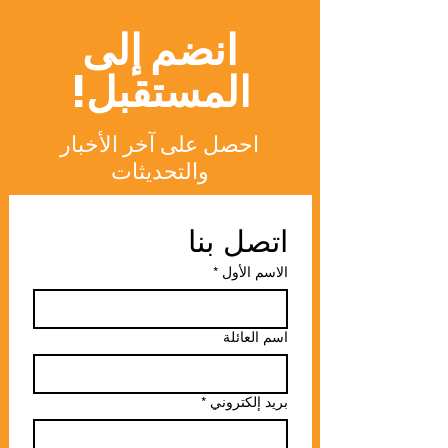
انضم إلى
المستقبل!
احصل على آخر الأخبار
والتحديثات
اتصل بنا
الاسم الأول
*
اسم العائلة
بريد إلكتروني
*