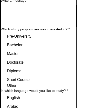
Write a message
Which study program are you interested in?
*
Pre-University
Bachelor
Master
Doctorate
Diploma
Short Course
Other
In which language would you like to study?
*
English
Arabic