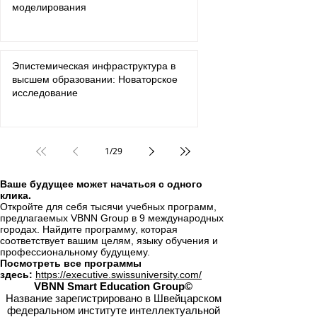
моделирования
Эпистемическая инфраструктура в
высшем образовании: Новаторское
исследование
1
/
29
Ваше будущее может начаться с одного
клика.
Откройте для себя тысячи учебных программ,
предлагаемых VBNN Group в 9 международных
городах. Найдите программу, которая
соответствует вашим целям, языку обучения и
профессиональному будущему.
Посмотреть все программы
здесь:
https://executive.swissuniversity.com/
VBNN Smart Education Group©
Название зарегистрировано в Швейцарском
федеральном институте интеллектуальной