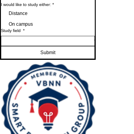
I would like to study either:
*
Distance
On campus
Study field
*
Submit