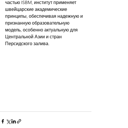
частью ISBM, институт применяет 
швейцарские академические 
принципы, обеспечивая надежную и 
признанную образовательную 
модель, особенно актуальную для 
Центральной Азии и стран 
Персидского залива.