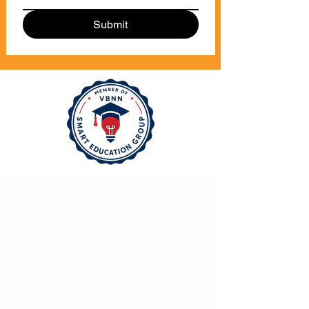
Submit