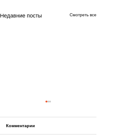
Смотреть все
Недавние посты
Комментарии