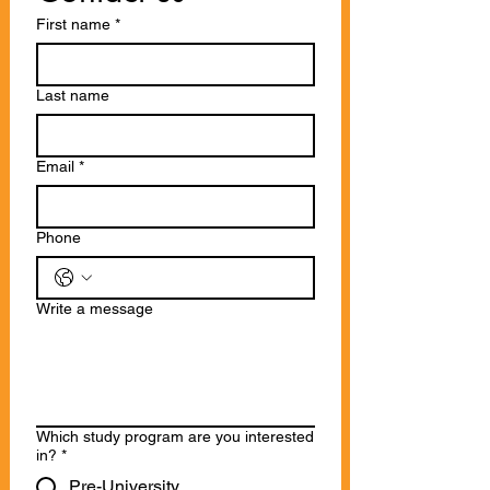
First name
*
Last name
Email
*
Phone
Write a message
Which study program are you interested
in?
*
Pre-University