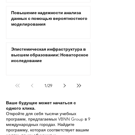
Повышение надежности анализа
данных с помощью вероятностного
моделирования
Эпистемическая инфраструктура в
высшем образовании: Новаторское
исследование
1
/
29
Ваше будущее может начаться с
одного клика.
Откройте для себя тысячи учебных
программ, предлагаемых VBNN Group в 9
международных городах. Найдите
программу, которая соответствует вашим