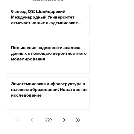
5 звезд QS: Швейцарский
Международный Университет
отмечает новые академические
достижения
Повышение надежности анализа
данных с помощью вероятностного
моделирования
Эпистемическая инфраструктура в
высшем образовании: Новаторское
исследование
1
/
29