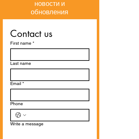
новости и
обновления
Contact us
First name
*
Last name
Email
*
Phone
Write a message