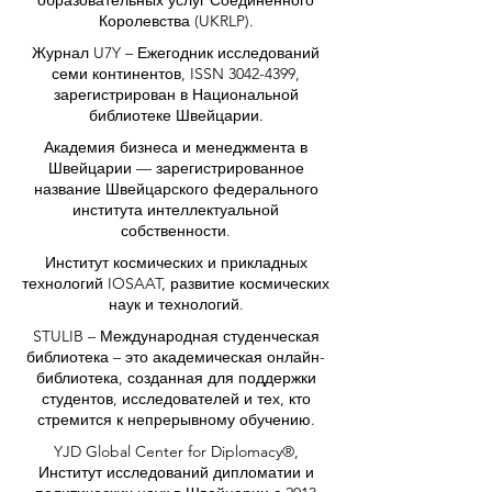
Королевства (UKRLP).
Журнал U7Y – Ежегодник исследований
семи континентов, ISSN 3042-4399,
зарегистрирован в Национальной
библиотеке Швейцарии.
Академия бизнеса и менеджмента в
Швейцарии — зарегистрированное
название Швейцарского федерального
института интеллектуальной
собственности.
Институт космических и прикладных
технологий IOSAAT, развитие космических
наук и технологий.
STULIB – Международная студенческая
библиотека – это академическая онлайн-
библиотека, созданная для поддержки
студентов, исследователей и тех, кто
стремится к непрерывному обучению.
YJD Global Center for Diplomacy®,
Институт исследований дипломатии и