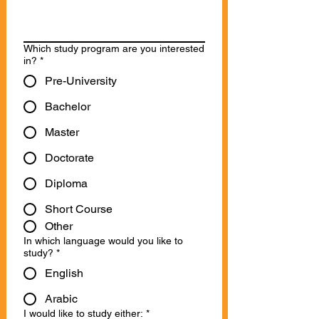
Which study program are you interested
in?
*
Pre-University
Bachelor
Master
Doctorate
Diploma
Short Course
Other
In which language would you like to
study?
*
English
Arabic
I would like to study either:
*