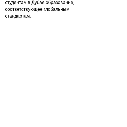
студентам в Дубае образование, 
соответствующее глобальным 
стандартам.