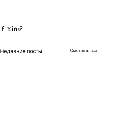
Смотреть все
Недавние посты