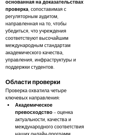
основанная на доказательствах 
проверка
, сопоставимая с 
регуляторным аудитом, 
направленная на то, чтобы 
убедиться, что учреждения 
соответствуют высочайшим 
международным стандартам 
академического качества, 
управления, инфраструктуры и 
поддержки студентов.
Области проверки
Проверка охватила четыре 
ключевых направления:
Академическое 
превосходство
 – оценка 
актуальности, качества и 
международного соответствия 
наших онлайн-программ.