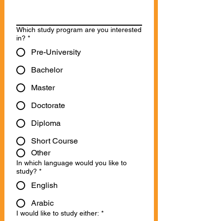
Which study program are you interested
in?
*
Pre-University
Bachelor
Master
Doctorate
Diploma
Short Course
Other
In which language would you like to
study?
*
English
Arabic
I would like to study either:
*