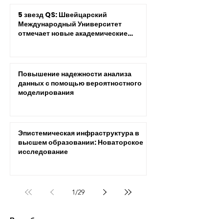
5 звезд QS: Швейцарский
Международный Университет
отмечает новые академические
достижения
Повышение надежности анализа
данных с помощью вероятностного
моделирования
Эпистемическая инфраструктура в
высшем образовании: Новаторское
исследование
1
/
29