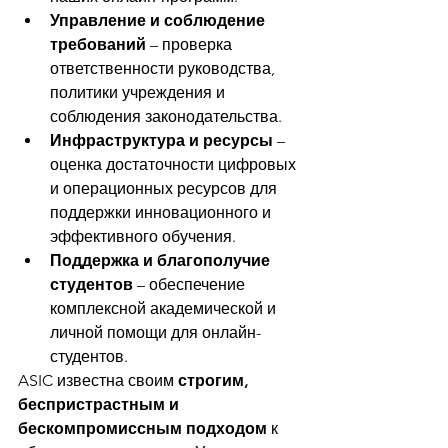
Управление и соблюдение 
требований
 – проверка 
ответственности руководства, 
политики учреждения и 
соблюдения законодательства.
Инфраструктура и ресурсы
 – 
оценка достаточности цифровых 
и операционных ресурсов для 
поддержки инновационного и 
эффективного обучения.
Поддержка и благополучие 
студентов
 – обеспечение 
комплексной академической и 
личной помощи для онлайн-
студентов.
ASIC известна своим 
строгим, 
беспристрастным и 
бескомпромиссным подходом
 к 