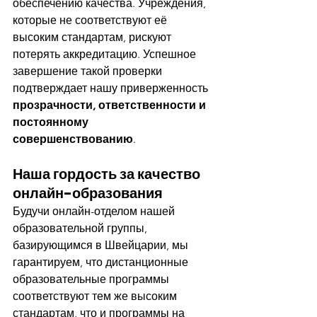
обеспечению качества. Учреждения, 
которые не соответствуют её 
высоким стандартам, рискуют 
потерять аккредитацию. Успешное 
завершение такой проверки 
подтверждает нашу приверженность 
прозрачности, ответственности и 
постоянному 
совершенствованию
.
Наша гордость за качество 
онлайн-образования
Будучи онлайн-отделом нашей 
образовательной группы, 
базирующимся в Швейцарии, мы 
гарантируем, что дистанционные 
образовательные программы 
соответствуют тем же высоким 
стандартам, что и программы на 