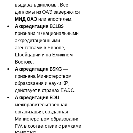
выдавать дипломы. Все 
дипломы из ОАЭ заверяются 
МИД ОАЭ
 или апостилем.
Аккредитация ECLBS
 — 
признана 10 национальными 
аккредитационными 
агентствами в Европе, 
Швейцарии и на Ближнем 
Востоке.
Аккредитация BSKG
 — 
признана Министерством 
образования и науки КР; 
действует в странах ЕАЭС.
Аккредитация EDU
 — 
межправительственная 
организация, созданная 
Министерством образования 
PW, в соответствии с рамками 