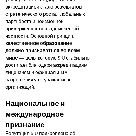
аккредитацией стало результатом 
стратегического роста, глобальных 
партнёрств и неизменной 
приверженности академической 
честности. Основной принцип: 
качественное образование 
должно признаваться во всём 
мире
 — цель, которую SIU стабильно 
достигает благодаря аккредитациям, 
лицензиям и официальным 
разрешениям от уважаемых 
организаций.
Национальное и 
международное 
признание
Репутация SIU подкреплена её 