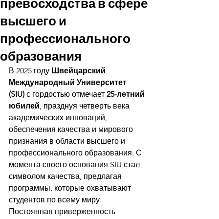
превосходства в сфере
высшего и
профессионального
образования
В 2025 году 
Швейцарский 
Международный Университет 
(SIU)
 с гордостью отмечает 
25-летний 
юбилей
, празднуя четверть века 
академических инноваций, 
обеспечения качества и мирового 
признания в области высшего и 
профессионального образования. С 
момента своего основания SIU стал 
символом качества, предлагая 
программы, которые охватывают 
студентов по всему миру. 
Постоянная приверженность 