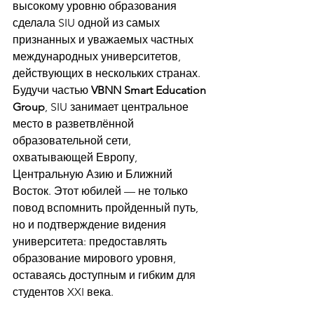
высокому уровню образования 
сделала SIU одной из самых 
признанных и уважаемых частных 
международных университетов, 
действующих в нескольких странах.
Будучи частью 
VBNN Smart Education 
Group
, SIU занимает центральное 
место в разветвлённой 
образовательной сети, 
охватывающей Европу, 
Центральную Азию и Ближний 
Восток. Этот юбилей — не только 
повод вспомнить пройденный путь, 
но и подтверждение видения 
университета: предоставлять 
образование мирового уровня, 
оставаясь доступным и гибким для 
студентов XXI века.