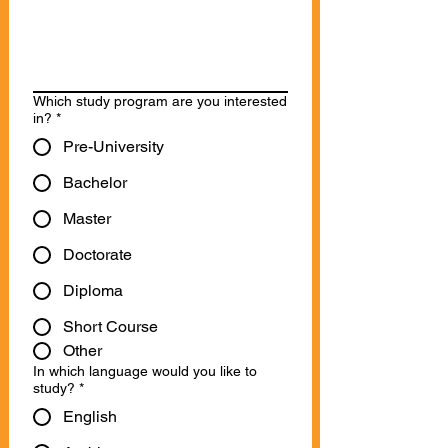
Which study program are you interested
in?
*
Pre-University
Bachelor
Master
Doctorate
Diploma
Short Course
Other
In which language would you like to
study?
*
English