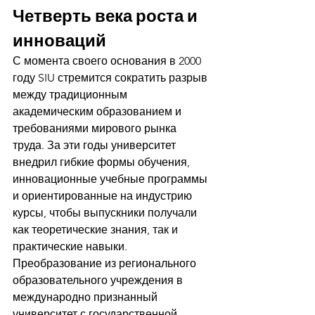
Четверть века роста и 
инноваций
С момента своего основания в 2000 
году SIU стремится сократить разрыв 
между традиционным 
академическим образованием и 
требованиями мирового рынка 
труда. За эти годы университет 
внедрил гибкие формы обучения, 
инновационные учебные программы 
и ориентированные на индустрию 
курсы, чтобы выпускники получали 
как теоретические знания, так и 
практические навыки.
Преобразование из регионального 
образовательного учреждения в 
международно признанный 
университет с государственной 