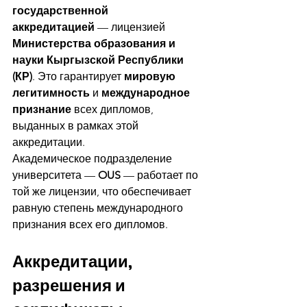
государственной 
аккредитацией
 — лицензией 
Министерства образования и 
науки Кыргызской Республики 
(КР)
. Это гарантирует 
мировую 
легитимность
 и 
международное 
признание
 всех дипломов, 
выданных в рамках этой 
аккредитации.
Академическое подразделение 
университета — 
OUS
 — работает по 
той же лицензии, что обеспечивает 
равную степень международного 
признания всех его дипломов.
Аккредитации, 
разрешения и 