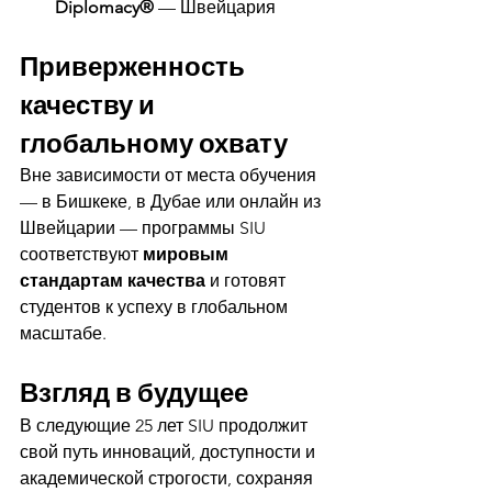
Diplomacy®
 — Швейцария
Приверженность 
качеству и 
глобальному охвату
Вне зависимости от места обучения 
— в Бишкеке, в Дубае или онлайн из 
Швейцарии — программы SIU 
соответствуют 
мировым 
стандартам качества
 и готовят 
студентов к успеху в глобальном 
масштабе.
Взгляд в будущее
В следующие 25 лет SIU продолжит 
свой путь инноваций, доступности и 
академической строгости, сохраняя 