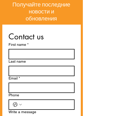
Получайте последние
новости и
обновления
Contact us
First name
*
Last name
Email
*
Phone
Write a message