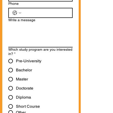
Phone
Write a message
Which study program are you interested
in?
*
Pre-University
Bachelor
Master
Doctorate
Diploma
Short Course
Other