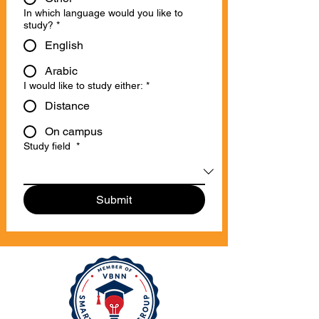
In which language would you like to
study?
*
English
Arabic
I would like to study either:
*
Distance
On campus
Study field
*
Submit