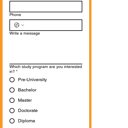
Phone
Write a message
Which study program are you interested
in?
*
Pre-University
Bachelor
Master
Doctorate
Diploma