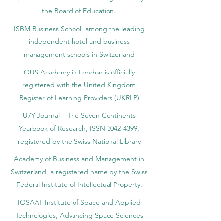
the Board of Education.
ISBM Business School, among the leading
independent hotel and business
management schools in Switzerland
OUS Academy in London is officially
registered with the United Kingdom
Register of Learning Providers (UKRLP)
U7Y Journal – The Seven Continents
Yearbook of Research, ISSN 3042-4399,
registered by the Swiss National Library
Academy of Business and Management in
Switzerland, a registered name by the Swiss
Federal Institute of Intellectual Property.
IOSAAT Institute of Space and Applied
Technologies, Advancing Space Sciences