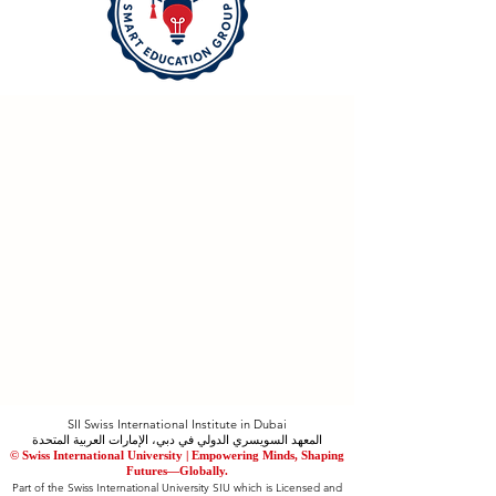
SII Swiss International Institute in Dubai
المعهد السويسري الدولي في دبي، الإمارات العربية المتحدة
© Swiss International University |
​Empowering Minds, Shaping
Futures—Globally.
Part of the Swiss International University SIU which is Licensed and