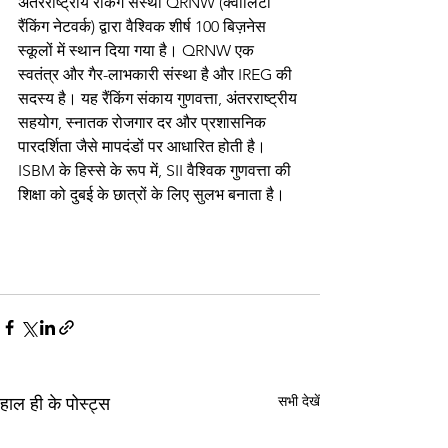
अंतरराष्ट्रीय रैंकिंग संस्था QRNW (क्वालिटी 
रैंकिंग नेटवर्क) द्वारा वैश्विक शीर्ष 100 बिज़नेस 
स्कूलों में स्थान दिया गया है। QRNW एक 
स्वतंत्र और गैर-लाभकारी संस्था है और IREG की 
सदस्य है। यह रैंकिंग संकाय गुणवत्ता, अंतरराष्ट्रीय 
सहयोग, स्नातक रोजगार दर और प्रशासनिक 
पारदर्शिता जैसे मापदंडों पर आधारित होती है। 
ISBM के हिस्से के रूप में, SII वैश्विक गुणवत्ता की 
शिक्षा को दुबई के छात्रों के लिए सुलभ बनाता है।
सभी देखें
हाल ही के पोस्ट्स