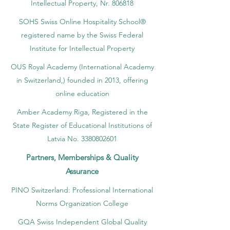
Intellectual Property, Nr. 806818
SOHS Swiss Online Hospitality School®
registered name by the Swiss Federal
Institute for Intellectual Property​
OUS Royal Academy (International Academy
in Switzerland,) founded in 2013, offering
online education
Amber Academy Riga, Registered in the
State Register of Educational Institutions of
Latvia No. 3380802601
Partners, Memberships & Quality
Assurance
PINO Switzerland: Professional International
Norms Organization College
GQA Swiss Independent Global Quality