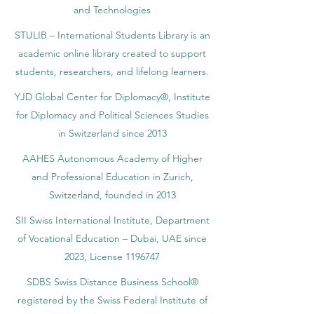
and Technologies
STULIB – International Students Library is an
academic online library created to support
students, researchers, and lifelong learners.
YJD Global Center for Diplomacy®, Institute
for Diplomacy and Political Sciences Studies
in Switzerland since 2013
AAHES Autonomous Academy of Higher
and Professional Education in Zurich,
Switzerland, founded in 2013
SII Swiss International Institute, Department
of Vocational Education – Dubai, UAE since
2023, License 1196747
SDBS Swiss Distance Business School®
registered by the Swiss Federal Institute of