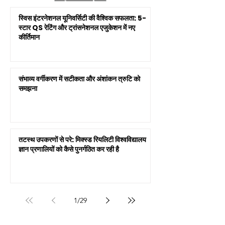
स्विस इंटरनेशनल यूनिवर्सिटी की वैश्विक सफलता: 5-
स्टार QS रेटिंग और ट्रांसनेशनल एजुकेशन में नए
कीर्तिमान
संभाव्य वर्गीकरण में सटीकता और अंशांकन त्रुटि को
समझना
तटस्थ उपकरणों से परे: मिक्स्ड रियलिटी विश्वविद्यालय
ज्ञान प्रणालियों को कैसे पुनर्गठित कर रही है
1
/
29