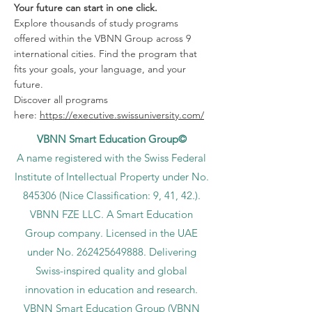
Your future can start in one click.
Explore thousands of study programs
offered within the VBNN Group across 9
international cities. Find the program that
fits your goals, your language, and your
future.
Discover all programs
here:
https://executive.swissuniversity.com/
VBNN Smart Education Group©
A name registered with the Swiss Federal
Institute of Intellectual Property under No.
845306 (Nice Classification: 9, 41, 42.).
VBNN FZE LLC. A Smart Education
Group company. Licensed in the UAE
under No.
262425649888
. Delivering
Swiss-inspired quality and global
innovation in education and research.
VBNN Smart Education Group (VBNN