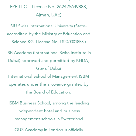
FZE LLC – License No.
262425649888
,
Ajman, UAE)
SIU Swiss International University (
State-
accredited by the Ministry of Education and
Science KG, License No. LS240001853.)
ISB Academy (International Swiss Institute in
Dubai) approved and permitted by KHDA,
Gov of Dubai
International School of Management ISBM
operates under the allowance granted by
the Board of Education.
ISBM Business School, among the leading
independent hotel and business
management schools in Switzerland
OUS Academy in London is officially