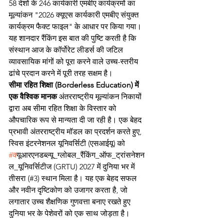
58 देशों के 246 कार्यकारी एमबीए कार्यक्रमों का 
मूल्यांकन "2026 क्यूएस कार्यकारी एमबीए संयुक्त 
कार्यक्रम फैक्ट फाइल" के आधार पर किया गया। 
यह शानदार रैंकिंग इस बात की पुष्टि करती है कि 
संस्थान आज के कॉर्पोरेट लीडर्स की जटिल 
व्यावसायिक मांगों को पूरा करने वाले उच्च-स्तरीय 
ढांचे प्रदान करने में पूरी तरह सक्षम है।
सीमा रहित शिक्षा (Borderless Education) में 
एक वैश्विक मानक
 अंतरराष्ट्रीय मूल्यांकन निकायों 
द्वारा अब सीमा रहित शिक्षा के विस्तार को 
औपचारिक रूप से मान्यता दी जा रही है। एक बेहद 
प्रभावी अंतरराष्ट्रीय मॉडल का प्रदर्शन करते हुए, 
स्विस इंटरनेशनल यूनिवर्सिटी (एसआईयू) को 
#क
्यूआरएनडब्ल्यू_ग्लोबल_रैंकिंग_ऑफ_ट्रांसनेशन
ल_यूनिवर्सिटीज (GRTU) 2027 में दुनिया भर में 
तीसरा (#3) स्थान मिला है। यह एक बेहद सफल 
और नवीन दृष्टिकोण को उजागर करता है, जो 
लगातार उच्च शैक्षणिक गुणवत्ता बनाए रखते हुए 
दुनिया भर के पेशेवरों को एक साथ जोड़ता है।