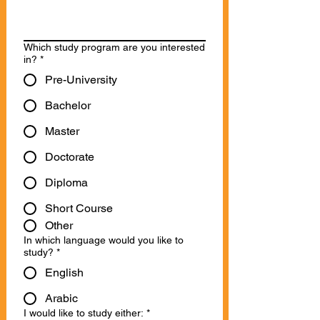
Which study program are you interested
in?
*
Pre-University
Bachelor
Master
Doctorate
Diploma
Short Course
Other
In which language would you like to
study?
*
English
Arabic
I would like to study either:
*