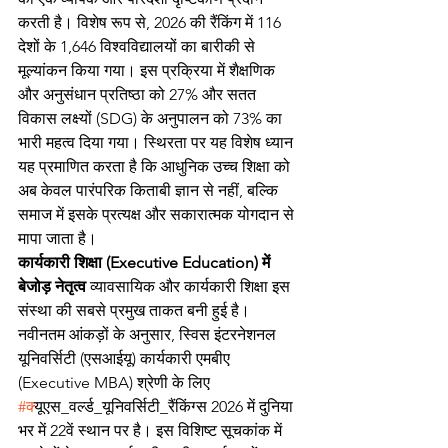
करती है। विशेष रूप से, 2026 की रैंकिंग में 116 
देशों के 1,646 विश्वविद्यालयों का बारीकी से 
मूल्यांकन किया गया। इस प्रक्रिया में शैक्षणिक 
और अनुसंधान प्रतिष्ठा को 27% और सतत 
विकास लक्ष्यों (SDG) के अनुपालन को 73% का 
भारी महत्व दिया गया। स्थिरता पर यह विशेष ध्यान 
यह प्रमाणित करता है कि आधुनिक उच्च शिक्षा को 
अब केवल पारंपरिक किताबी ज्ञान से नहीं, बल्कि 
समाज में इसके प्रत्यक्ष और सकारात्मक योगदान से 
मापा जाता है।
कार्यकारी शिक्षा (Executive Education) में 
बेजोड़ नेतृत्व
 व्यावसायिक और कार्यकारी शिक्षा इस 
संस्था की सबसे प्रमुख ताकत बनी हुई है। 
नवीनतम आंकड़ों के अनुसार, स्विस इंटरनेशनल 
यूनिवर्सिटी (एसआईयू) कार्यकारी एमबीए 
(Executive MBA) श्रेणी के लिए 
#क
्यूएस_वर्ल्ड_यूनिवर्सिटी_रैंकिंग्स 2026 में दुनिया 
भर में 22वें स्थान पर है। इस विशिष्ट सूचकांक में 