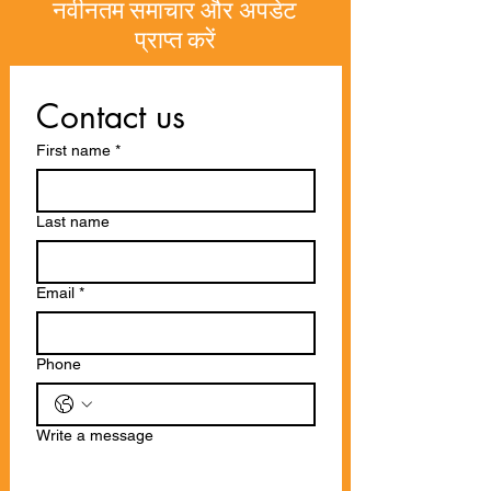
नवीनतम समाचार और अपडेट
प्राप्त करें
Contact us
First name
*
Last name
Email
*
Phone
Write a message