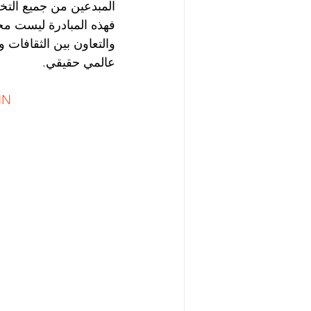
المبدعين من جميع التخص
فهذه المبادرة ليست مجر
عالمي حقيقي.
NN