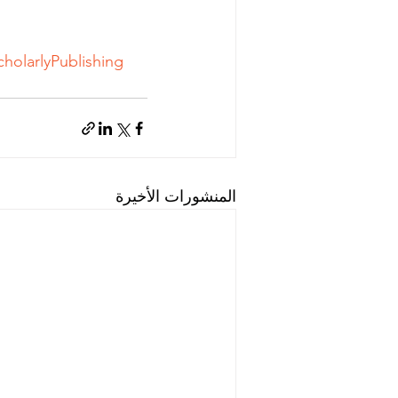
cholarlyPublishing
المنشورات الأخيرة