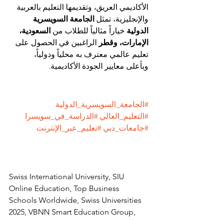
الأكاديمي العريق، وتقديمها التعليم بالعربية 
والإنجليزية، تمثل 
الجامعة السويسرية 
الدولية
 خياراً مثالياً للطلاب من 
السعودية، 
الإمارات، وقطر
 الراغبين في الحصول على 
تعليم عالمي معترف به محلياً ودولياً، 
وبأعلى معايير الجودة الأكاديمية.
#الجامعة_السويسرية_الدولية
#التعليم_العالي
#الدراسة_في_سويسرا
#جامعات_دبي
#تعليم_عبر_الإنترنت
Swiss International University, SIU 
Online Education, Top Business 
Schools Worldwide, Swiss Universities 
2025, VBNN Smart Education Group, 