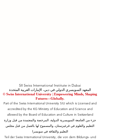
SII Swiss International Institute in Dubai
المعهد السويسري الدولي في دبي، الإمارات العربية المتحدة
© Swiss International University |
​Empowering Minds, Shaping
Futures—Globally.
Part of the Swiss International University SIU which is Licensed and
accredited by the KG Ministry of Education and Science and
allowed by the Board of Education and Culture in Switzerland
جزء من الجامعة السويسرية الدولية، المرخصة والمعتمدة من قبل وزارة
التعليم والعلوم في قرغيزستان، والمسموح لها بالعمل من قبل مجلس
التعليم والثقافة في سويسرا
Teil der Swiss International University, die von dem Bildungs- und