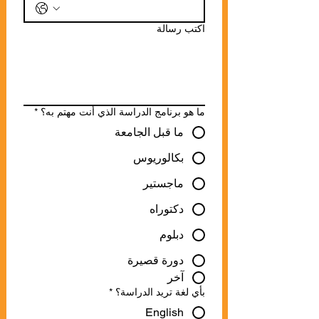
اكتب رسالة
ما هو برنامج الدراسة الذي أنت مهتم به؟
*
ما قبل الجامعة
بكالوريوس
ماجستير
دكتوراه
دبلوم
دورة قصيرة
آخر
بأي لغة تريد الدراسة؟
*
English