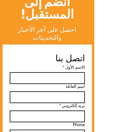
انضم إلى
المستقبل!
احصل على آخر الأخبار
والتحديثات
اتصل بنا
الاسم الأول
*
اسم العائلة
بريد إلكتروني
*
Phone