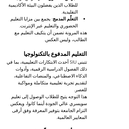
للطلاب الذين يفضلون البيئة الأكاديمية 
التقليدية.
التعلّم المدمج
: يجمع بين مزايا التعليم 
الحضوري والتعليم عبر الإنترنت.
هذه المرونة تضمن أن يتكيف التعليم مع 
الطالب، وليس العكس.
التعليم المدفوع بالتكنولوجيا
تتبنى SIU أحدث الابتكارات التعليمية، بما في 
ذلك الفصول الدراسية الرقمية، وأدوات 
الذكاء الاصطناعي، والمنصات التفاعلية، 
لتقديم تجربة تعليمية متكاملة ومواكبة 
للعصر.
هذا التوجه يتيح للطلاب الوصول إلى تعليم 
سويسري عالي الجودة أينما كانوا، ويعكس 
التزام الجامعة بتوفير المعرفة وفق أرقى 
المعايير العالمية.