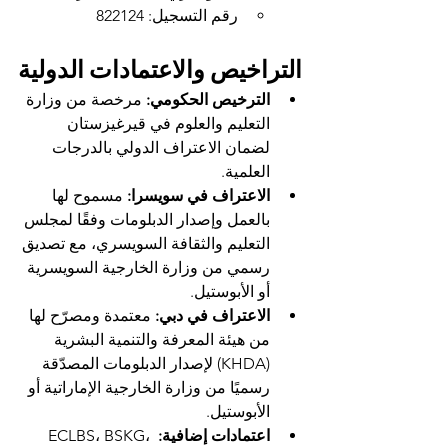
رقم التسجيل: 822124
التراخيص والاعتمادات الدولية
الترخيص الحكومي:
 مرخصة من وزارة 
التعليم والعلوم في قيرغيزستان 
لضمان الاعتراف الدولي بالدرجات 
العلمية.
الاعتراف في سويسرا:
 مسموح لها 
بالعمل وإصدار الدبلومات وفقًا لمجلس 
التعليم والثقافة السويسري، مع تصديق 
رسمي من وزارة الخارجية السويسرية 
أو الأبوستيل.
الاعتراف في دبي:
 معتمدة ومصرّح لها 
من هيئة المعرفة والتنمية البشرية 
(KHDA) لإصدار الدبلومات المصدّقة 
رسميًا من وزارة الخارجية الإماراتية أو 
الأبوستيل.
اعتمادات إضافية:
 ECLBS، BSKG، 