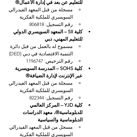
للتعليم عن بعد في إدارة الأعمال®
مسجلة من قبل المعهد الفيدرالي 
السويسري للملكية الفكرية
رقم التسجيل: 806818
كلية SII – المعهد السويسري الدولي 
للتعليم المهني، دبي
مسموح له بالعمل من قبل دائرة 
التنمية الاقتصادية في دبي (DED)
رقم الترخيص: 1196747
كلية SOHS – المدرسة السويسرية 
عبر الإنترنت لإدارة الضيافة®
مسجلة من قبل المعهد الفيدرالي 
السويسري للملكية الفكرية
رقم التسجيل: 822344
كلية YJD – المركز العالمي 
للدبلوماسية®، معهد الدراسات 
الدبلوماسية والسياسية
مسجل من قبل المعهد الفيدرالي 
السويسري للملكية الفكرية