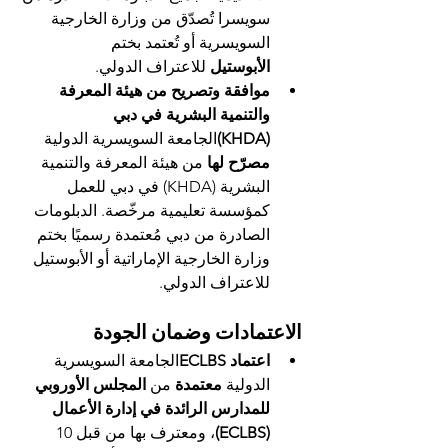
سويسرا تُصدّق من وزارة الخارجية 
السويسرية أو تُعتمد بختم 
الأبوستيل
 للاعتراف الدولي.
موافقة وتصريح من هيئة المعرفة 
والتنمية البشرية في دبي 
(KHDA)
الجامعة السويسرية الدولية 
مصرّح لها
 من هيئة المعرفة والتنمية 
البشرية (KHDA) في دبي للعمل 
كمؤسسة تعليمية مرخّصة. الدبلومات 
الصادرة من دبي مُعتمدة رسميًا بختم 
وزارة الخارجية الإماراتية أو الأبوستيل 
للاعتراف الدولي.
الاعتمادات وضمان الجودة
اعتماد ECLBS
الجامعة السويسرية 
الدولية 
معتمدة
 من 
المجلس الأوروبي 
للمدارس الرائدة في إدارة الأعمال 
(ECLBS)
، ومعترف بها من قبل 10 