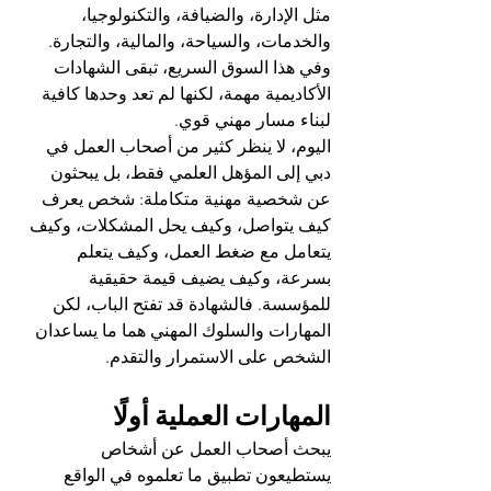
مثل الإدارة، والضيافة، والتكنولوجيا، 
والخدمات، والسياحة، والمالية، والتجارة. 
وفي هذا السوق السريع، تبقى الشهادات 
الأكاديمية مهمة، لكنها لم تعد وحدها كافية 
لبناء مسار مهني قوي.
اليوم، لا ينظر كثير من أصحاب العمل في 
دبي إلى المؤهل العلمي فقط، بل يبحثون 
عن شخصية مهنية متكاملة: شخص يعرف 
كيف يتواصل، وكيف يحل المشكلات، وكيف 
يتعامل مع ضغط العمل، وكيف يتعلم 
بسرعة، وكيف يضيف قيمة حقيقية 
للمؤسسة. فالشهادة قد تفتح الباب، لكن 
المهارات والسلوك المهني هما ما يساعدان 
الشخص على الاستمرار والتقدم.
المهارات العملية أولًا
يبحث أصحاب العمل عن أشخاص 
يستطيعون تطبيق ما تعلموه في الواقع 