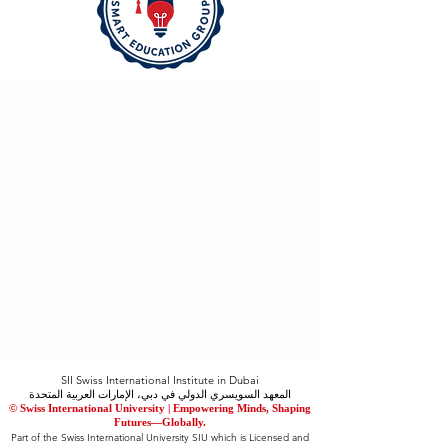
SII Swiss International Institute in Dubai
المعهد السويسري الدولي في دبي، الإمارات العربية المتحدة
© Swiss International University |
​Empowering Minds, Shaping
Futures—Globally.
Part of the Swiss International University SIU which is Licensed and