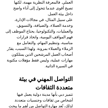
العملي. فالمعرفة النظرية مهمة، لكنها 
تصبح أقوى عندما تتحول إلى أداء واضح 
داخل بيئة العمل.
على سبيل المثال، في مجالات الإدارة، 
وخدمة العملاء، والضيافة، والتسويق، 
والعمليات، والتكنولوجيا، يحتاج الموظف إلى 
فهم المواقف اليومية، واتخاذ قرارات 
مناسبة، وتنظيم المهام، والتعامل مع 
الزملاء والعملاء بمرونة. ولهذا السبب، يقدّر 
أصحاب العمل المرشحين الذين يمتلكون 
مهارات عملية، وليس فقط مؤهلات مكتوبة 
في السيرة الذاتية.
التواصل المهني في بيئة 
متعددة الثقافات
تتميز دبي بأنها مدينة دولية يعمل فيها 
أشخاص من ثقافات وجنسيات متعددة. 
لذلك، تُعد مهارة التواصل من أهم ما يبحث 