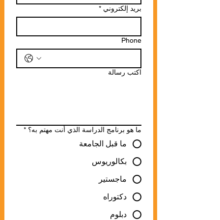
بريد إلكتروني
*
Phone
اكتب رسالة
ما هو برنامج الدراسة الذي أنت مهتم به؟
*
ما قبل الجامعة
بكالوريوس
ماجستير
دكتوراه
دبلوم