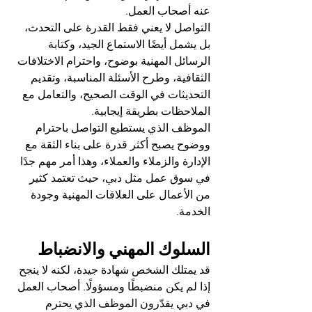
عنه أصحاب العمل.
التواصل لا يعني فقط القدرة على التحدث، 
بل يشمل أيضًا الاستماع الجيد، وكتابة 
الرسائل المهنية بوضوح، واحترام الاختلافات 
الثقافية، وطرح الأسئلة المناسبة، وتقديم 
التحديثات في الوقت الصحيح، والتعامل مع 
الملاحظات بطريقة إيجابية.
الموظف الذي يستطيع التواصل باحترام 
ووضوح يصبح أكثر قدرة على بناء الثقة مع 
الإدارة والزملاء والعملاء، وهذا أمر مهم جدًا 
في سوق عمل مثل دبي، حيث تعتمد كثير 
من الأعمال على العلاقات المهنية وجودة 
الخدمة.
السلوك المهني والانضباط
قد يمتلك الشخص شهادة جيدة، لكنه لا ينجح 
إذا لم يكن منضبطًا ومسؤولًا. أصحاب العمل 
في دبي يقدّرون الموظف الذي يحترم 