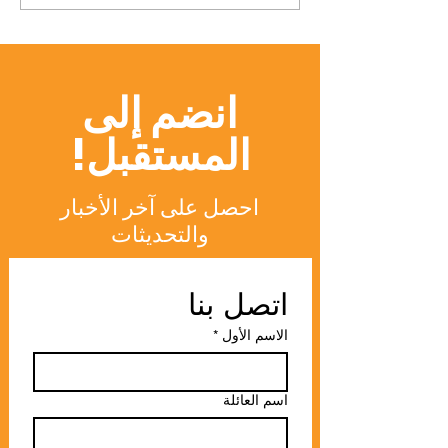
مجتمع الجامعة السويسرية
الدولية المتميز
انضم إلى
المستقبل!
احصل على آخر الأخبار
والتحديثات
اتصل بنا
الاسم الأول
*
اسم العائلة