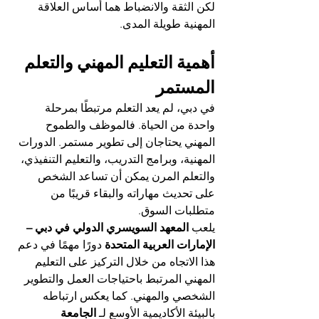
لكن الثقة والانضباط هما أساس العلاقة 
المهنية طويلة المدى.
أهمية التعليم المهني والتعلم 
المستمر
في دبي، لم يعد التعلم مرتبطًا بمرحلة 
واحدة من الحياة. فالموظف والطموح 
المهني يحتاجان إلى تطوير مستمر. الدورات 
المهنية، وبرامج التدريب، والتعليم التنفيذي، 
والتعلم المرن يمكن أن تساعد الشخص 
على تحديث مهاراته والبقاء قريبًا من 
متطلبات السوق.
يلعب 
المعهد السويسري الدولي في دبي – 
الإمارات العربية المتحدة
 دورًا مهمًا في دعم 
هذا الاتجاه من خلال التركيز على التعليم 
المهني المرتبط باحتياجات العمل والتطوير 
الشخصي والمهني. كما يعكس ارتباطه 
بالبيئة الأكاديمية الأوسع لـ 
الجامعة 