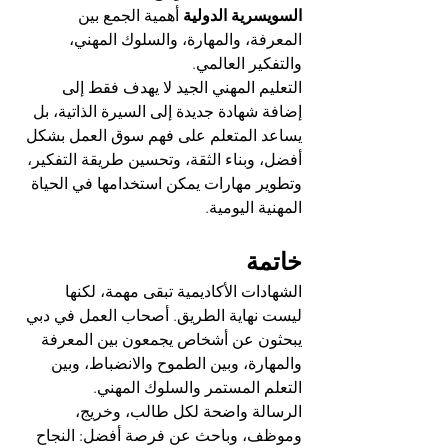
السويسرية الدولية
 أهمية الجمع بين 
المعرفة، والمهارة، والسلوك المهني، 
والتفكير العالمي.
التعليم المهني الجيد لا يهدف فقط إلى 
إضافة شهادة جديدة إلى السيرة الذاتية، بل 
يساعد المتعلم على فهم سوق العمل بشكل 
أفضل، وبناء الثقة، وتحسين طريقة التفكير، 
وتطوير مهارات يمكن استخدامها في الحياة 
المهنية اليومية.
خاتمة
الشهادات الأكاديمية تبقى مهمة، لكنها 
ليست نهاية الطريق. أصحاب العمل في دبي 
يبحثون عن أشخاص يجمعون بين المعرفة 
والمهارة، وبين الطموح والانضباط، وبين 
التعلم المستمر والسلوك المهني.
الرسالة واضحة لكل طالب، وخريج، 
وموظف، وباحث عن فرصة أفضل: النجاح 