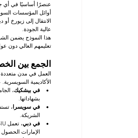
أوائل المؤسسات السويسري
الانتقال إلى زيورخ أو 
عالية الجودة.
هذا النموذج يضمن الشمو
تعليمهم العالي دون عوائ
الجمع بين الخصو
الأكاديمية السويسرية. 
في بيشكيك
، الجا
بشهاداتها.
في سويسرا
الشريكة.
في دبي
الإمارات الحصول