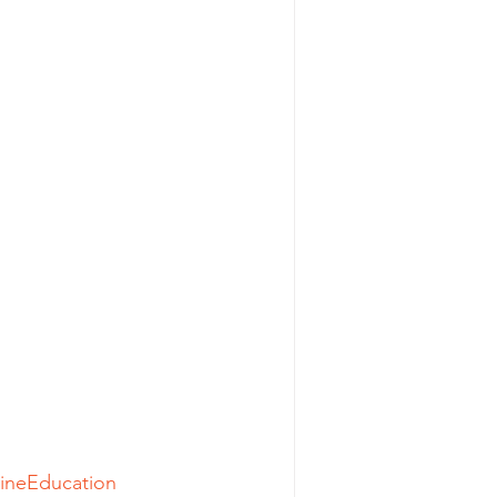
ineEducation