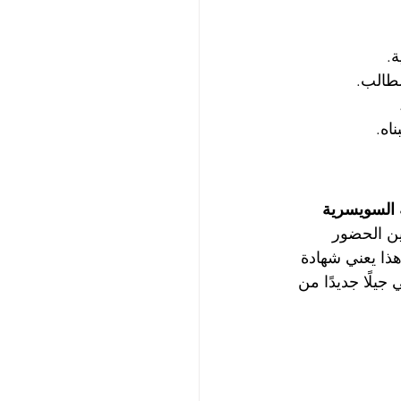
.
لطالب.
اه.
 السويسرية 
بين الحضور 
هذا يعني شهادة 
جيلًا جديدًا من 