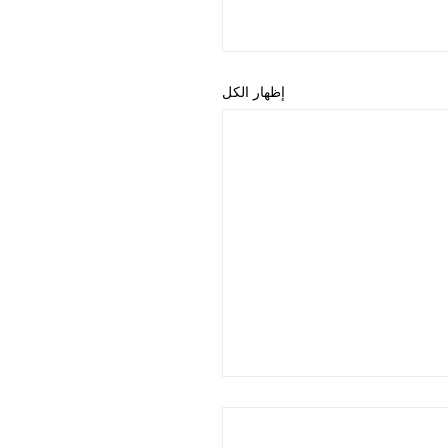
إظهار الكل