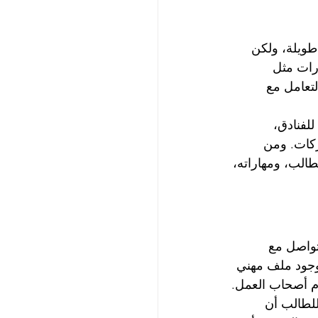
طويلة، ولكن 
ارات مثل 
تعامل مع 
لفنادق، 
ركات. ومن 
الب، ومهاراته، 
تواصل مع 
وجود ملف مهني 
م أصحاب العمل.
للطالب أن 