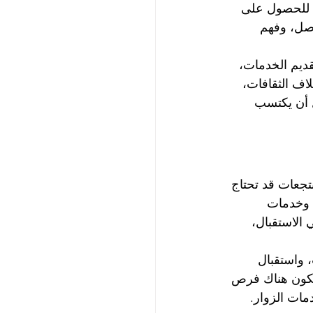
ة للحصول على 
صل، وفهم 
قديم الخدمات، 
اف الثقافات، 
ل أن يكتسب 
نتجعات قد تحتاج 
 وخدمات 
الاستقبال، 
واستقبال 
تكون هناك فرص 
مات الزوار.