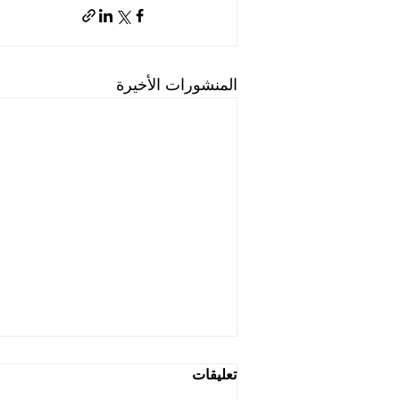
المنشورات الأخيرة
تعليقات