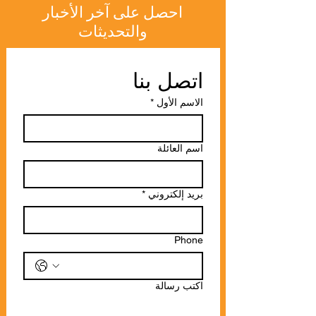
احصل على آخر الأخبار
والتحديثات
اتصل بنا
الاسم الأول
*
اسم العائلة
بريد إلكتروني
*
Phone
اكتب رسالة