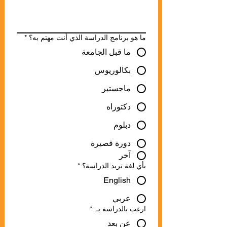
ما هو برنامج الدراسة الذي أنت مهتم به؟
*
ما قبل الجامعة
بكالوريوس
ماجستير
دكتوراه
دبلوم
دورة قصيرة
آخر
بأي لغة تريد الدراسة؟
*
English
عربي
ارغب بالدراسة بـ:
*
عن بعد