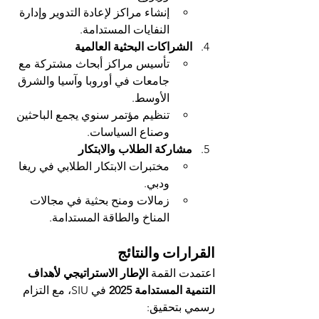
إنشاء مراكز لإعادة التدوير وإدارة 
النفايات المستدامة.
الشراكات البحثية العالمية
تأسيس مراكز أبحاث مشتركة مع 
جامعات في أوروبا وآسيا والشرق 
الأوسط.
تنظيم مؤتمر سنوي يجمع الباحثين 
وصناع السياسات.
مشاركة الطلاب والابتكار
مختبرات الابتكار الطلابي في ريغا 
ودبي.
زمالات ومنح بحثية في مجالات 
المناخ والطاقة المستدامة.
القرارات والنتائج
اعتمدت القمة 
الإطار الاستراتيجي لأهداف 
التنمية المستدامة 2025
 في SIU، مع التزام 
رسمي بتحقيق: