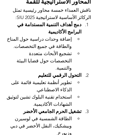
المحاور الاستراتيجية للقمة
ناقش العمداء خمسة محاور رئيسية تمثل 
الركائز الأساسية لاستراتيجية SIU 2025:
دمج أهداف التنمية المستدامة في 
البرامج الأكاديمية
إضافة وحدات دراسية حول المناخ 
والطاقة في جميع التخصصات.
تشجيع الأبحاث متعددة 
التخصصات حول قضايا البيئة 
والتنمية.
التحول الرقمي للتعليم
تطوير أنظمة تعليمية قائمة على 
الذكاء الاصطناعي.
استخدام تقنية البلوك تشين لتوثيق 
الشهادات الأكاديمية.
تشغيل الحرم الجامعي الأخضر
الطاقة الشمسية في لوسيرن 
وبيشكيك، النقل الأخضر في دبي 
وزيورخ.