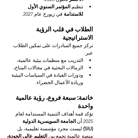
تنظيم 
المؤتمر السنوي الأول 
للاستدامة
 في زيورخ عام 2027.
الطلاب في قلب الرؤية 
الاستراتيجية
تركز جميع المبادرات على تمكين الطلاب 
عبر:
التدريب مع منظمات بيئية عالمية،
الزمالات البحثية في مجالات المناخ،
ودورات القيادة في السياسات البيئية 
وريادة الأعمال الخضراء.
خاتمة: سبعة فروع، رؤية عالمية 
واحدة
تؤكد قمة أهداف التنمية المستدامة لعام 
2025 أن 
الجامعة السويسرية الدولية 
(SIU)
 ليست مجرد مؤسسة تعليمية، بل 
منصة عالمية تجمع بين 
التعليم عالي الجودة، 