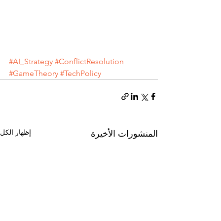
#AI_Strategy
#ConflictResolution
#GameTheory
#TechPolicy
إظهار الكل
المنشورات الأخيرة