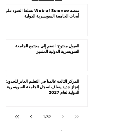
منصة Web of Science تسلط الضوء على
أبحاث الجامعة السويسرية الدولية
القبول مفتوح: انضم إلى مجتمع الجامعة
السويسرية الدولية المتميز
المركز الثالث عالمياً في التعليم العابر للحدود:
إنجاز جديد يضاف لسجل الجامعة السويسرية
الدولية لعام 2027
1
/
89