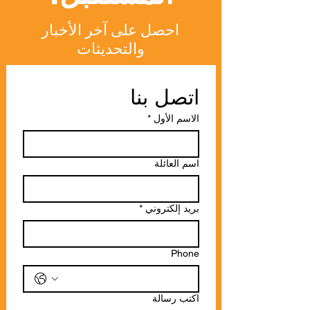
احصل على آخر الأخبار
والتحديثات
اتصل بنا
الاسم الأول
*
اسم العائلة
بريد إلكتروني
*
Phone
اكتب رسالة