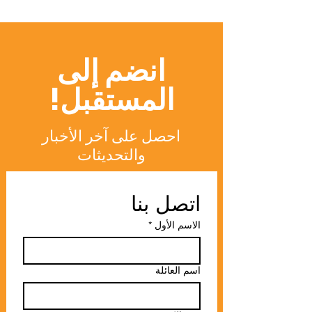
مجتمع الجامعة السويسرية
الدولية المتميز
انضم إلى
المستقبل!
احصل على آخر الأخبار
والتحديثات
اتصل بنا
الاسم الأول
*
اسم العائلة