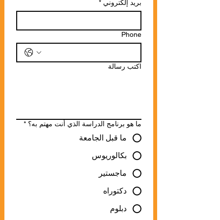
بريد إلكتروني
*
Phone
اكتب رسالة
ما هو برنامج الدراسة الذي أنت مهتم به؟
*
ما قبل الجامعة
بكالوريوس
ماجستير
دكتوراه
دبلوم