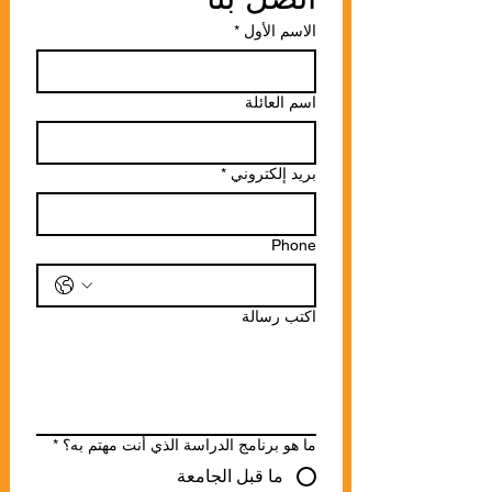
الاسم الأول
*
اسم العائلة
بريد إلكتروني
*
Phone
اكتب رسالة
ما هو برنامج الدراسة الذي أنت مهتم به؟
*
ما قبل الجامعة