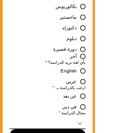
بكالوريوس
ماجستير
دكتوراه
دبلوم
دورة قصيرة
آخر
بأي لغة تريد الدراسة؟
*
English
عربي
ارغب بالدراسة بـ:
*
عن بعد
في دبي
مجال الدراسة
*