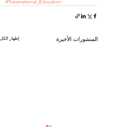
#Transnational_Education
إظهار الكل
المنشورات الأخيرة