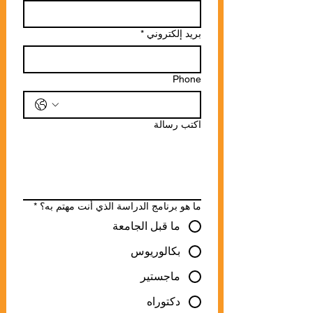
بريد إلكتروني
*
Phone
اكتب رسالة
ما هو برنامج الدراسة الذي أنت مهتم به؟
*
ما قبل الجامعة
بكالوريوس
ماجستير
دكتوراه