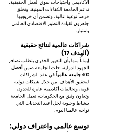
الأكاديمي واحتياجات سوق العمل الحقيقية، 
تدعم الجامعة الكفاءات المهنية، وتخلق 
فرصاً نوعية عالية، وتضمن أن خريجيها 
جاهزون لقيادة التطور الاقتصادي العالمي 
بامتياز.
شراكات عالمية لنتائج حقيقية 
(الهدف 17)
إيماناً منها بأن التغيير الجذري يتطلب تضافر 
الجهود الدولية، حلت الجامعة ضمن 
أفضل 
400 جامعة عالمياً
 في عقد الشراكات 
لتحقيق الأهداف. من خلال شبكات دولية 
قوية، وتحالفات أكاديمية عابرة للحدود، 
وتعاون وثيق مع الحكومات، تعمل الجامعة 
بنشاط وحيوية لحل أعقد التحديات التي 
تواجه عالمنا اليوم.
توسع عالمي واعتراف دولي: 