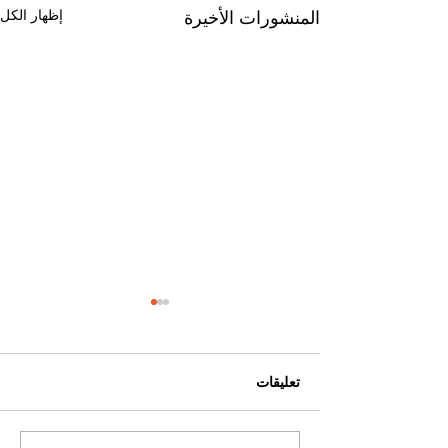
إظهار الكل
المنشورات الأخيرة
تعليقات