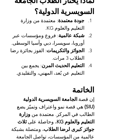
لماذا يختار الطلاب الجامعة 
السويسرية الدولية؟
جودة معتمدة
: معتمدة من وزارة 
التعليم والعلوم KG.
شبكة عالمية
: فروع ومؤسسات عبر 
أوروبا، سويسرا، دبي وآسيا الوسطى.
الجوائز والتكريمات
: الفوز بجائزة رضا 
الطلاب 3 مرات.
التعليم الحديث المرن
: يجمع بين 
التعليم عن بُعد، المهني، والتقليدي.
الخاتمة
إن قصة 
الجامعة السويسرية الدولية 
(SIU)
 هي قصة نمو واعتراف وتميّز يضع 
الطالب في المركز. معتمدة من 
وزارة 
التعليم والعلوم KG
، وحاصلة على 
ثلاث 
جوائز كبرى لرضا الطلاب
، ومتصلة بشبكة 
عالمية من المؤسسات، تواصل الجامعة 