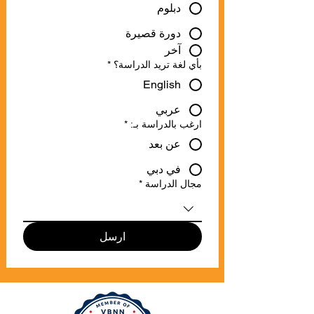
دبلوم
دورة قصيرة
آخر
بأي لغة تريد الدراسة؟
*
English
عربي
ارغب بالدراسة بـ:
*
عن بعد
في دبي
مجال الدراسة
*
ارسل