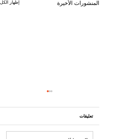
إظهار الكل
المنشورات الأخيرة
تعليقات