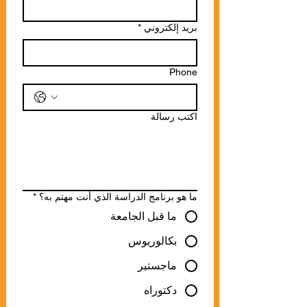
بريد إلكتروني
*
Phone
اكتب رسالة
ما هو برنامج الدراسة الذي أنت مهتم به؟
*
ما قبل الجامعة
بكالوريوس
ماجستير
دكتوراه