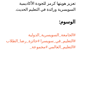
تعزيز هويتها كرمز للجودة الأكاديمية 
السويسرية ورائدة في التعليم الحديث.
الوسوم:
#الجامعة_السويسرية_الدولية
#التعليم_في_سويسرا
#جائزة_رضا_الطلاب
#التعليم_العالمي
#مجموعة_