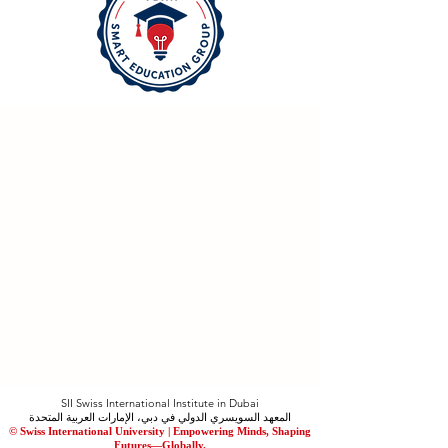
SII Swiss International Institute in Dubai
المعهد السويسري الدولي في دبي، الإمارات العربية المتحدة
© Swiss International University |
​Empowering Minds, Shaping
Futures—Globally.