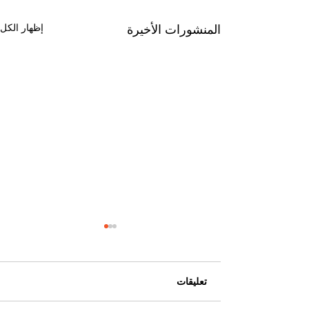
إظهار الكل
المنشورات الأخيرة
تعليقات