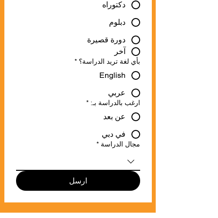
دكتوراه
دبلوم
دورة قصيرة
آخر
بأي لغة تريد الدراسة؟
*
English
عربي
ارغب بالدراسة بـ:
*
عن بعد
في دبي
مجال الدراسة
*
ارسل