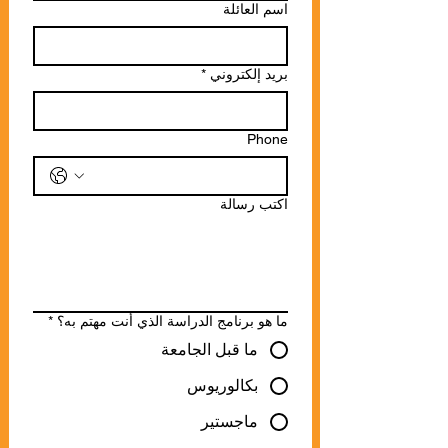
اسم العائلة
بريد إلكتروني
*
Phone
اكتب رسالة
ما هو برنامج الدراسة الذي أنت مهتم به؟
*
ما قبل الجامعة
بكالوريوس
ماجستير