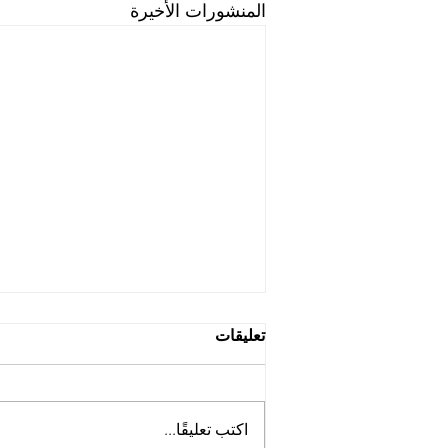
المنشورات الأخيرة
تعليقات
اكتب تعليقًا...