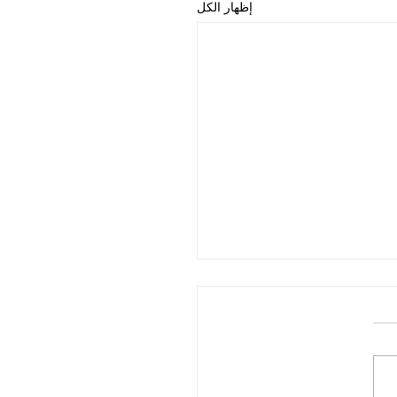
إظهار الكل