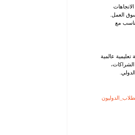
لاتجاهات 
وسوق العمل.
تناسب مع 
المستمر إلى مؤسسة تعليمية عالمية 
الشراكات، 
لدولي.
طلاب_الدوليون