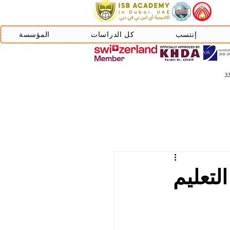
إنتسب
كل الدراسات
المؤسسة
لتعليم