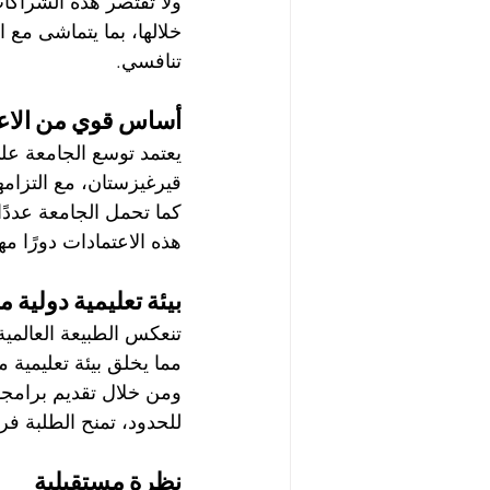
ولا تقتصر هذه الشراكا
خلالها، بما يتماشى مع ا
تنافسي.
أساس قوي من الاعت
يعتمد توسع الجامعة ع
قيرغيزستان، مع التزامه
كما تحمل الجامعة عددًا
هذه الاعتمادات دورًا مهم
بيئة تعليمية دولية م
مما يخلق بيئة تعليمية م
ومن خلال تقديم برامجها
للحدود، تمنح الطلبة فر
نظرة مستقبلية