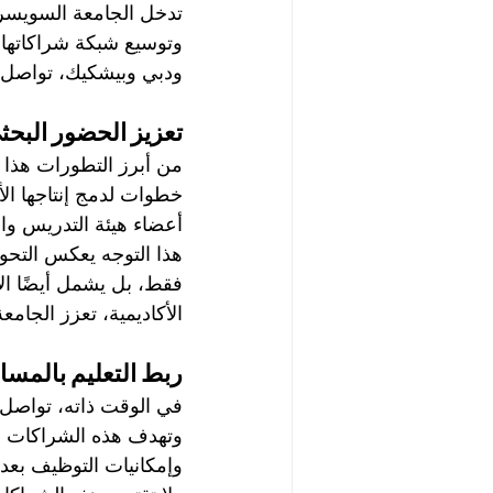
وتوسيع شبكة شراكاتها 
ودبي وبيشكيك، تواصل ال
تعزيز الحضور البحث
من أبرز التطورات هذا ا
خطوات لدمج إنتاجها ال
أعضاء هيئة التدريس وال
هذا التوجه يعكس التحول
فقط، بل يشمل أيضًا الإ
الأكاديمية، تعزز الجامع
ربط التعليم بالمسا
في الوقت ذاته، تواصل
وتهدف هذه الشراكات إل
وإمكانيات التوظيف بعد 