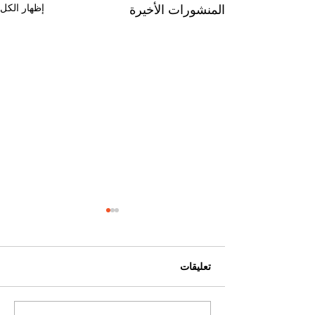
إظهار الكل
المنشورات الأخيرة
تعليقات