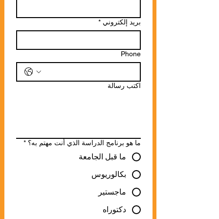
بريد إلكتروني
*
Phone
اكتب رسالة
ما هو برنامج الدراسة الذي أنت مهتم به؟
*
ما قبل الجامعة
بكالوريوس
ماجستير
دكتوراه