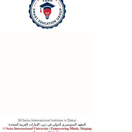
SII Swiss International Institute in Dubai
المعهد السويسري الدولي في دبي، الإمارات العربية المتحدة
© Swiss International University |
​Empowering Minds, Shaping