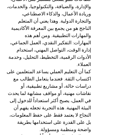
والإدارة، والضيافة، والتكنولوجيا، والخدمات، 
وريادة الأعمال، والذكاء الاصطناعي، 
والتجارة الدولية. وهذا يعني أن المتعلم 
الناجح هو من يجمع بين المعرفة الأكاديمية 
والمهارات التطبيقية. ومن أهم هذه 
المهارات: التفكير النقدي، العمل الجماعي، 
إدارة الوقت، التواصل المهني، استخدام 
الأدوات الرقمية، التخطيط، التحليل، وخدمة 
العملاء.
كما أن التعليم العملي يساعد المتعلمين على 
اكتساب الثقة. فعندما يتعامل الطالب مع 
دراسات حالة، أو مشاريع تطبيقية، أو 
نقاشات مهنية، أو مواقف مشابهة لما يحدث 
في العمل، يصبح أكثر استعداداً للدخول إلى 
البيئة المهنية. هذه التجربة تجعله يفهم أن 
النجاح لا يعتمد فقط على حفظ المعلومات، 
بل على القدرة على استخدامها بطريقة 
واضحة ومنظمة ومسؤولة.