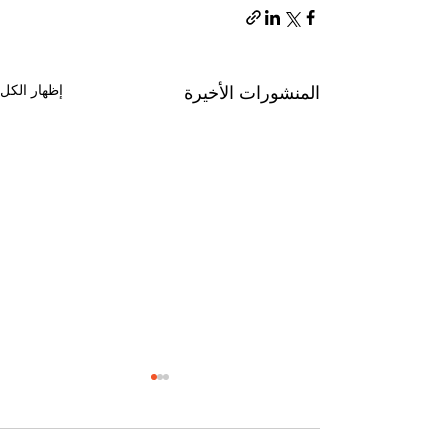
إظهار الكل
المنشورات الأخيرة