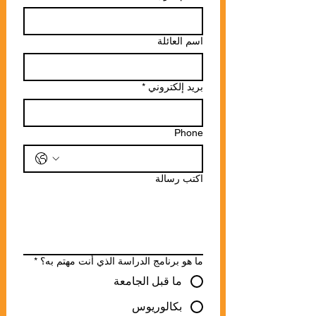
اسم العائلة
بريد إلكتروني
*
Phone
اكتب رسالة
ما هو برنامج الدراسة الذي أنت مهتم به؟
*
ما قبل الجامعة
بكالوريوس