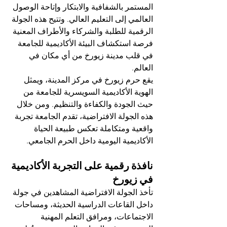
المستمر بالشفافية والابتكار وإتاحة الوصول 
العالمي إلى التعليم العالي. وتتيح هذه الجولة 
الرقمية للطلبة والشركاء والأطراف المعنية 
فرصة استكشاف البيئة الأكاديمية للجامعة 
في قلب مدينة زيورخ من أي مكان في 
العالم.
يقع حرم زيورخ في مركز المدينة، ويمثل 
الهوية الأكاديمية السويسرية للجامعة من 
حيث الجودة والكفاءة والتنظيم. ومن خلال 
هذه الجولة الافتراضية، تقدم الجامعة تجربة 
واقعية ومتكاملة تعكس طبيعة الحياة 
الأكاديمية اليومية داخل الحرم الجامعي.
نافذة رقمية على التجربة الأكاديمية 
في زيورخ
تأخذ الجولة الافتراضية المشاهدين في جولة 
داخل القاعات الدراسية الحديثة، ومساحات 
الاجتماعات، ومرافق التعلم المهنية 