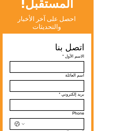
المستقبل!
احصل على آخر الأخبار
والتحديثات
اتصل بنا
*
الاسم الأول
اسم العائلة
*
بريد إلكتروني
Phone