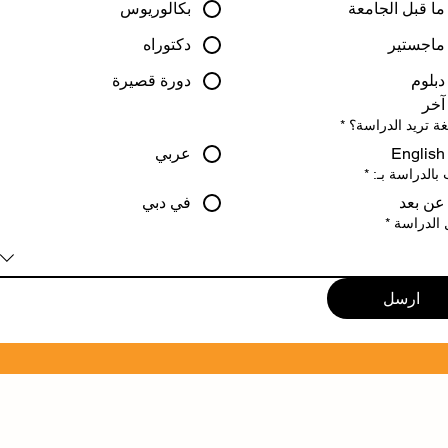
ما قبل الجامعة
بكالوريوس
ماجستير
دكتوراه
دبلوم
دورة قصيرة
آخر
غة تريد الدراسة؟
*
English
عربي
بالدراسة بـ:
*
عن بعد
في دبي
 الدراسة
*
ارسل