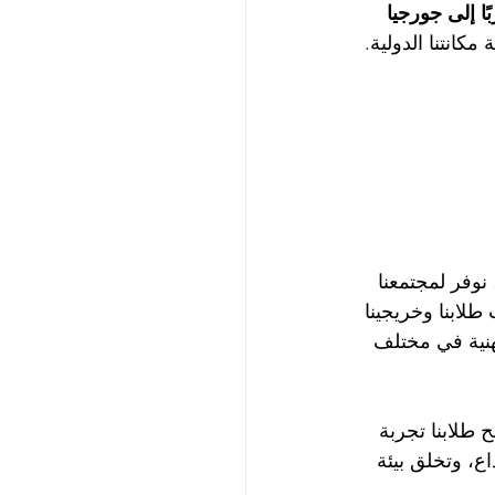
ًا إلى جورجيا 
كانتنا الدولية.
 نوفر لمجتمعنا 
طلابنا وخريجينا 
هنية في مختلف 
ح طلابنا تجربة 
ع، وتخلق بيئة 