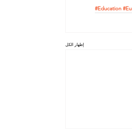
#Education
#Eu
إظهار الكل