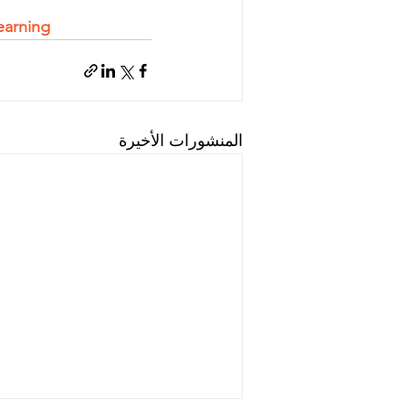
earning
المنشورات الأخيرة