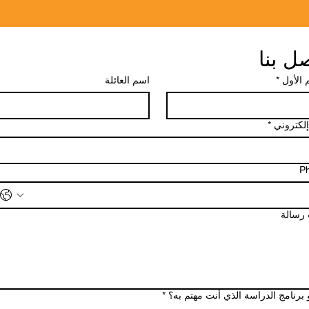
ل بنا
 الأول
*
اسم العائلة
إلكتروني
*
P
 رسالة
 برنامج الدراسة الذي أنت مهتم به؟
*